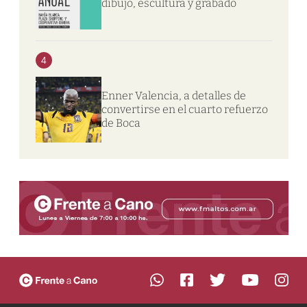
dibujo, escultura y grabado
4
Enner Valencia, a detalles de
convertirse en el cuarto refuerzo
de Boca