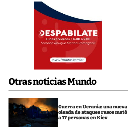
Otras noticias Mundo
Guerra en Ucrania: una nueva
oleada de ataques rusos mató
a 17 personas en Kiev