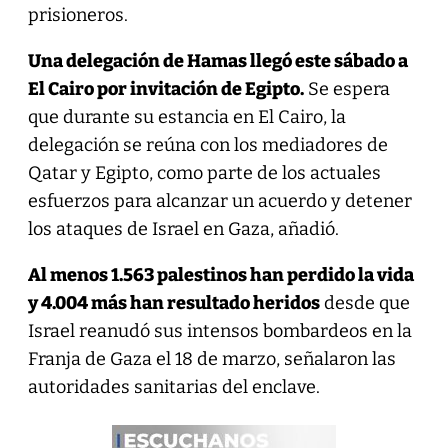
prisioneros.
Una delegación de Hamas llegó este sábado a
El Cairo por invitación de Egipto.
Se espera
que durante su estancia en El Cairo, la
delegación se reúna con los mediadores de
Qatar y Egipto, como parte de los actuales
esfuerzos para alcanzar un acuerdo y detener
los ataques de Israel en Gaza, añadió.
Al menos 1.563 palestinos han perdido la vida
y 4.004 más han resultado heridos
desde que
Israel reanudó sus intensos bombardeos en la
Franja de Gaza el 18 de marzo, señalaron las
autoridades sanitarias del enclave.