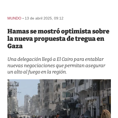
-
MUNDO
13 de abril 2025, 09:12
Hamas se mostró optimista sobre
la nueva propuesta de tregua en
Gaza
Una delegación llegó a El Cairo para entablar
nuevas negociaciones que permitan asegurar
un alto al fuego en la región.