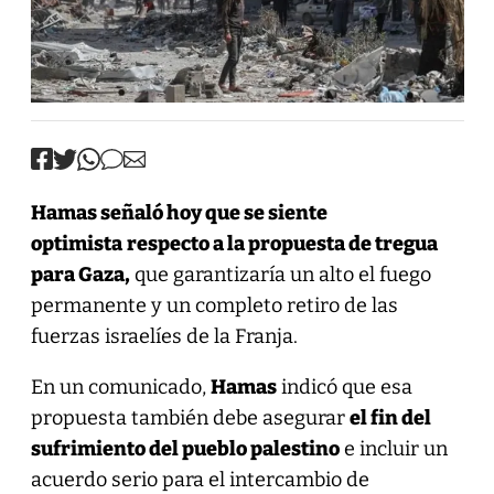
Hamas señaló hoy que se siente
optimista
respecto a la propuesta de tregua
para Gaza,
que garantizaría un alto el fuego
permanente y un completo retiro de las
fuerzas israelíes de la Franja.
En un comunicado,
Hamas
indicó que esa
propuesta también debe asegurar
el fin del
sufrimiento del pueblo palestino
e incluir un
acuerdo serio para el intercambio de