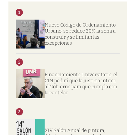
1
Nuevo Código de Ordenamiento
Urbano: se reduce 30% la zona a
construir y se limitan las
excepciones
2
Financiamiento Universitario: el
CIN pedirá que la Justicia intime
al Gobierno para que cumpla con
la cautelar
3
XIV Salón Anual de pintura,