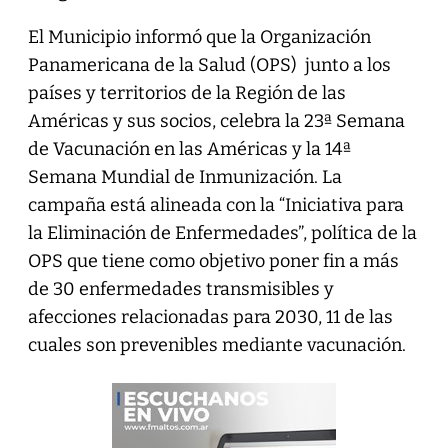
El Municipio informó que la Organización
Panamericana de la Salud (OPS) junto a los
países y territorios de la Región de las
Américas y sus socios, celebra la 23ª Semana
de Vacunación en las Américas y la 14ª
Semana Mundial de Inmunización. La
campaña está alineada con la “Iniciativa para
la Eliminación de Enfermedades”, política de la
OPS que tiene como objetivo poner fin a más
de 30 enfermedades transmisibles y
afecciones relacionadas para 2030, 11 de las
cuales son prevenibles mediante vacunación.