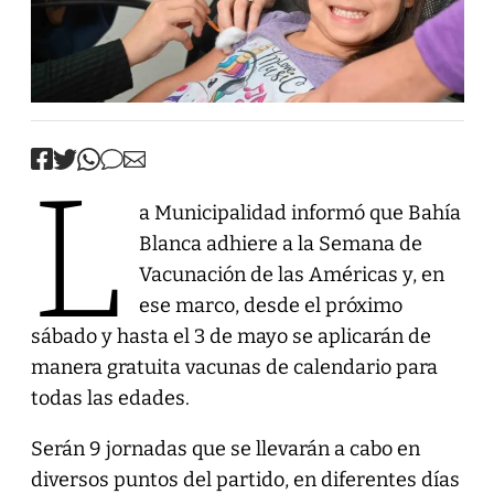
L
a Municipalidad informó que Bahía
Blanca adhiere a la Semana de
Vacunación de las Américas y, en
ese marco, desde el próximo
sábado y hasta el 3 de mayo se aplicarán de
manera gratuita vacunas de calendario para
todas las edades.
Serán 9 jornadas que se llevarán a cabo en
diversos puntos del partido, en diferentes días