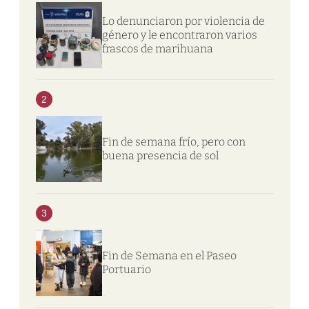
Lo denunciaron por violencia de
género y le encontraron varios
frascos de marihuana
2
Fin de semana frío, pero con
buena presencia de sol
3
Fin de Semana en el Paseo
Portuario