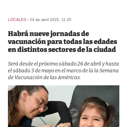
-
LOCALES
24 de abril 2025, 11:20
Habrá nueve jornadas de
vacunación para todas las edades
en distintos sectores de la ciudad
Será desde el próximo sábado 26 de abril y hasta
el sábado 3 de mayo en el marco de la la Semana
de Vacunación de las Américas.