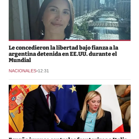
Le concedieron la libertad bajo fianza a la
argentina detenida en EE.UU. durante el
Mundial
-
NACIONALES
12:31