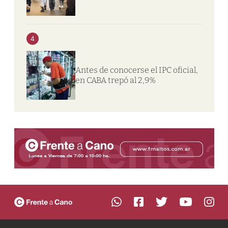
4
Antes de conocerse el IPC oficial,
en CABA trepó al 2,9%