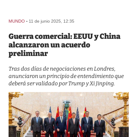
-
MUNDO
11 de junio 2025, 12:35
Guerra comercial: EEUU y China
alcanzaron un acuerdo
preliminar
Tras dos días de negociaciones en Londres,
anunciaron un principio de entendimiento que
deberá ser validado por Trump y Xi Jinping.