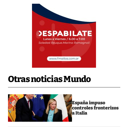
Otras noticias Mundo
España impuso
controles fronterizos
a Italia