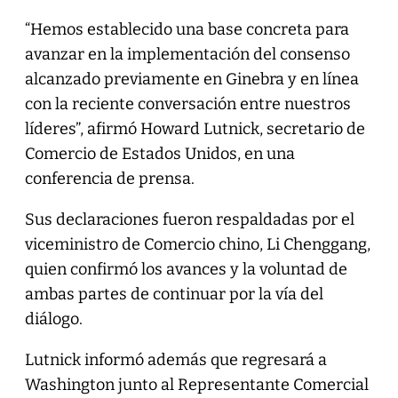
“Hemos establecido una base concreta para
avanzar en la implementación del consenso
alcanzado previamente en Ginebra y en línea
con la reciente conversación entre nuestros
líderes”, afirmó Howard Lutnick, secretario de
Comercio de Estados Unidos, en una
conferencia de prensa.
Sus declaraciones fueron respaldadas por el
viceministro de Comercio chino, Li Chenggang,
quien confirmó los avances y la voluntad de
ambas partes de continuar por la vía del
diálogo.
Lutnick informó además que regresará a
Washington junto al Representante Comercial