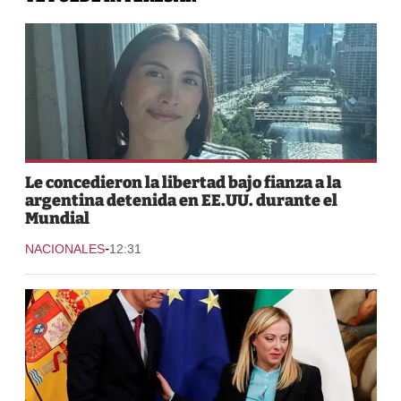
Le concedieron la libertad bajo fianza a la
argentina detenida en EE.UU. durante el
Mundial
-
NACIONALES
12:31