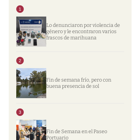
1
Lo denunciaron por violencia de
género y le encontraron varios
frascos de marihuana
2
Fin de semana frío, pero con
buena presencia de sol
3
Fin de Semana en el Paseo
Portuario