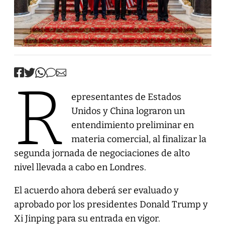
R
epresentantes de Estados
Unidos y China lograron un
entendimiento preliminar en
materia comercial, al finalizar la
segunda jornada de negociaciones de alto
nivel llevada a cabo en Londres.
El acuerdo ahora deberá ser evaluado y
aprobado por los presidentes Donald Trump y
Xi Jinping para su entrada en vigor.