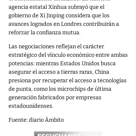
agencia estatal Xinhua subrayó que el
gobierno de Xi Jinping considera que los
avances logrados en Londres contribuirán a
reforzar la confianza mutua.
Las negociaciones reflejan el carácter
estratégico del vínculo económico entre ambas
potencias: mientras Estados Unidos busca
asegurar el acceso a tierras raras, China
presiona por recuperar el acceso a tecnologías
de punta, como los microchips de última
generación fabricados por empresas
estadounidenses.
Fuente: diario Ámbito