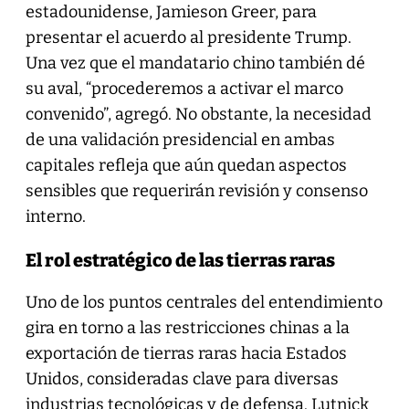
estadounidense, Jamieson Greer, para
presentar el acuerdo al presidente Trump.
Una vez que el mandatario chino también dé
su aval, “procederemos a activar el marco
convenido”, agregó. No obstante, la necesidad
de una validación presidencial en ambas
capitales refleja que aún quedan aspectos
sensibles que requerirán revisión y consenso
interno.
El rol estratégico de las tierras raras
Uno de los puntos centrales del entendimiento
gira en torno a las restricciones chinas a la
exportación de tierras raras hacia Estados
Unidos, consideradas clave para diversas
industrias tecnológicas y de defensa. Lutnick