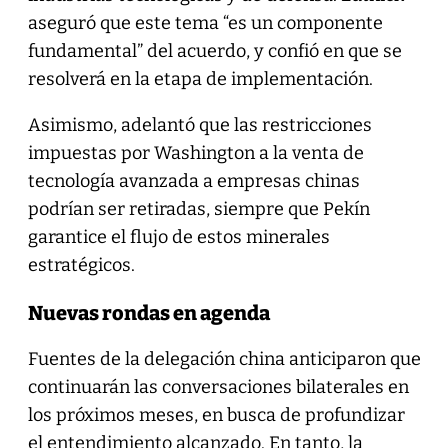
aseguró que este tema “es un componente
fundamental” del acuerdo, y confió en que se
resolverá en la etapa de implementación.
Asimismo, adelantó que las restricciones
impuestas por Washington a la venta de
tecnología avanzada a empresas chinas
podrían ser retiradas, siempre que Pekín
garantice el flujo de estos minerales
estratégicos.
Nuevas rondas en agenda
Fuentes de la delegación china anticiparon que
continuarán las conversaciones bilaterales en
los próximos meses, en busca de profundizar
el entendimiento alcanzado. En tanto, la