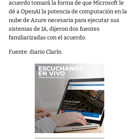
acuerdo tomará la forma de que Microsoft le
dé a OpenAI la potencia de computación en la
nube de Azure necesaria para ejecutar sus
sistemas de IA, dijeron dos fuentes
familiarizadas con el acuerdo.
Fuente: diario Clarín