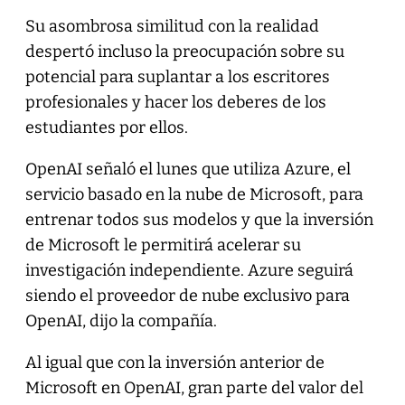
Su asombrosa similitud con la realidad
despertó incluso la preocupación sobre su
potencial para suplantar a los escritores
profesionales y hacer los deberes de los
estudiantes por ellos.
OpenAI señaló el lunes que utiliza Azure, el
servicio basado en la nube de Microsoft, para
entrenar todos sus modelos y que la inversión
de Microsoft le permitirá acelerar su
investigación independiente. Azure seguirá
siendo el proveedor de nube exclusivo para
OpenAI, dijo la compañía.
Al igual que con la inversión anterior de
Microsoft en OpenAI, gran parte del valor del