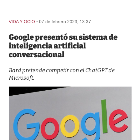
-
VIDA Y OCIO
07 de febrero 2023, 13:37
Google presentó su sistema de
inteligencia artificial
conversacional
Bard pretende competir con el ChatGPT de
Microsoft.