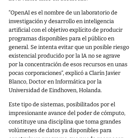
“OpenAI es el nombre de un laboratorio de
investigación y desarrollo en inteligencia
artificial con el objetivo explícito de producir
programas disponibles para el público en
general. Se intenta evitar que un posible riesgo
existencial producido por la IA no se agrave
por la concentración de esos recursos en unas
pocas corporaciones”, explicó a Clarín Javier
Blanco, Doctor en Informática por la
Universidad de Eindhoven, Holanda.
Este tipo de sistemas, posibilitados por el
impresionante avance del poder de cómputo,
constituye una disciplina que toma grandes
volúmenes de datos ya disponibles para