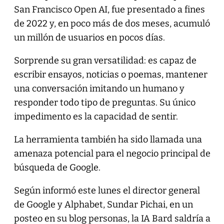
San Francisco Open AI, fue presentado a fines
de 2022 y, en poco más de dos meses, acumuló
un millón de usuarios en pocos días.
Sorprende su gran versatilidad: es capaz de
escribir ensayos, noticias o poemas, mantener
una conversación imitando un humano y
responder todo tipo de preguntas. Su único
impedimento es la capacidad de sentir.
La herramienta también ha sido llamada una
amenaza potencial para el negocio principal de
búsqueda de Google.
Según informó este lunes el director general
de Google y Alphabet, Sundar Pichai, en un
posteo en su blog personas, la IA Bard saldría a