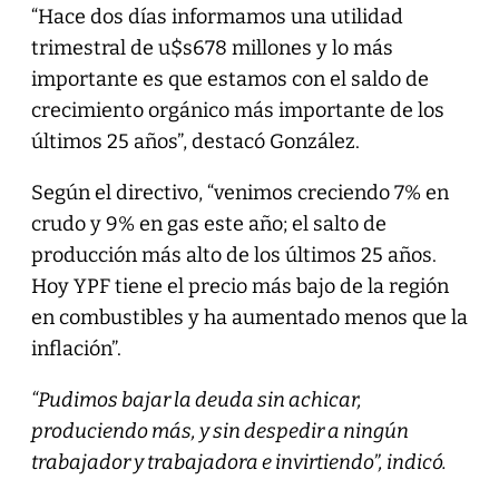
“Hace dos días informamos una utilidad
trimestral de u$s678 millones y lo más
importante es que estamos con el saldo de
crecimiento orgánico más importante de los
últimos 25 años”, destacó González.
Según el directivo, “venimos creciendo 7% en
crudo y 9% en gas este año; el salto de
producción más alto de los últimos 25 años.
Hoy YPF tiene el precio más bajo de la región
en combustibles y ha aumentado menos que la
inflación”.
“Pudimos bajar la deuda sin achicar,
produciendo más, y sin despedir a ningún
trabajador y trabajadora e invirtiendo”, indicó.