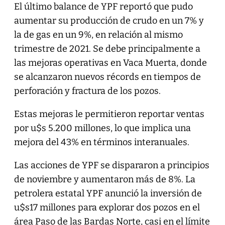
El último balance de YPF reportó que pudo
aumentar su producción de crudo en un 7% y
la de gas en un 9%, en relación al mismo
trimestre de 2021. Se debe principalmente a
las mejoras operativas en Vaca Muerta, donde
se alcanzaron nuevos récords en tiempos de
perforación y fractura de los pozos.
Estas mejoras le permitieron reportar ventas
por u$s 5.200 millones, lo que implica una
mejora del 43% en términos interanuales.
Las acciones de YPF se dispararon a principios
de noviembre y aumentaron más de 8%. La
petrolera estatal YPF anunció la inversión de
u$s17 millones para explorar dos pozos en el
área Paso de las Bardas Norte, casi en el límite