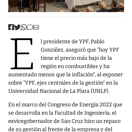
E
l presidente de YPF, Pablo
González, aseguró que “hoy YPF
tiene el precio más bajo de la
región en combustibles y ha
aumentado menos que la inflación”, al exponer
sobre “YPF, ejes centrales de la gestión” en la
Universidad Nacional de La Plata (UNLP).
En el marco del Congreso de Energía 2022 que
se desarrolla en la Facultad de Ingeniería, el
exvicegobernador de San Cruz hizo un repaso
de su gestión al frente de la empresa y del