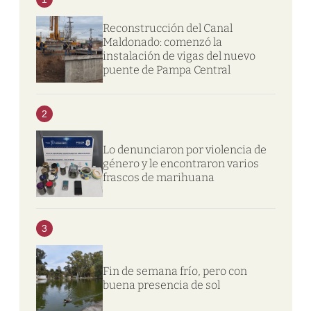
Reconstrucción del Canal
Maldonado: comenzó la
instalación de vigas del nuevo
puente de Pampa Central
2
Lo denunciaron por violencia de
género y le encontraron varios
frascos de marihuana
3
Fin de semana frío, pero con
buena presencia de sol