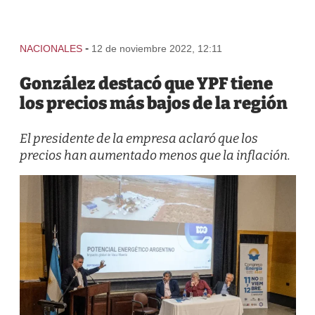
-
NACIONALES
12 de noviembre 2022, 12:11
González destacó que YPF tiene
los precios más bajos de la región
El presidente de la empresa aclaró que los
precios han aumentado menos que la inflación.