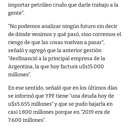
importar petróleo crudo que darle trabajo a la
gente”.
“No podemos analizar ningún futuro sin decir
de dónde venimos y qué pasó, sino corremos el
riesgo de que las cosas vuelvan a pasar”,
señaló y agregó que la anterior gestión
“desfinanció a la principal empresa de la
Argentina, la que hoy factura u$s15.000
millones”.
En ese sentido, señaló que en los últimos días
se informó que YPF tiene “una deuda hoy de
u$s5.655 millones” y que se pudo bajarla en
casi 1.800 millones porque en “2019 era de
7.600 millones”.