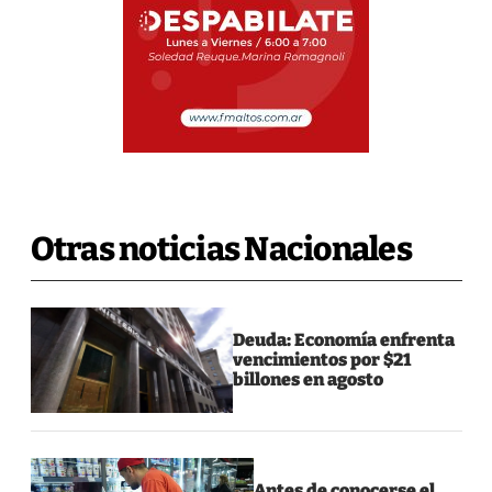
Otras noticias Nacionales
Deuda: Economía enfrenta
vencimientos por $21
billones en agosto
Antes de conocerse el