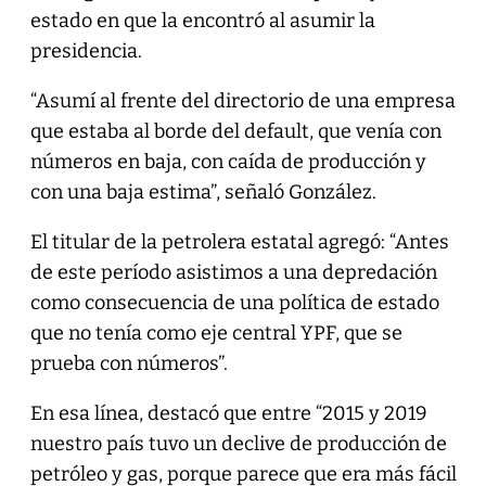
estado en que la encontró al asumir la
presidencia.
“Asumí al frente del directorio de una empresa
que estaba al borde del default, que venía con
números en baja, con caída de producción y
con una baja estima”, señaló González.
El titular de la petrolera estatal agregó: “Antes
de este período asistimos a una depredación
como consecuencia de una política de estado
que no tenía como eje central YPF, que se
prueba con números”.
En esa línea, destacó que entre “2015 y 2019
nuestro país tuvo un declive de producción de
petróleo y gas, porque parece que era más fácil