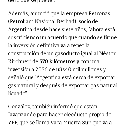
de lo que se puede”.
Además, anunció que la empresa Petronas
(Petroliam Nasional Berhad), socio de
Argentina desde hace siete años, “ahora está
suscribiendo un acuerdo que cuando se firme
la inversión definitiva va a tener la
construcción de un gasoducto igual al Néstor
Kirchner” de 570 kilómetros y con una
inversión a 2036 de u$s40 mil millones y
señaló que “Argentina está cerca de exportar
gas natural y después de exportar gas natural
licuado”.
González, también informó que están
“avanzando para hacer oleoducto propio de
YPF, que se llama Vaca Muerta Sur, que va a