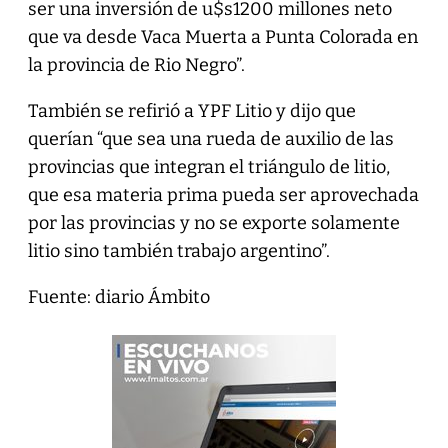
ser una inversión de u$s1200 millones neto
que va desde Vaca Muerta a Punta Colorada en
la provincia de Rio Negro”.
También se refirió a YPF Litio y dijo que
querían “que sea una rueda de auxilio de las
provincias que integran el triángulo de litio,
que esa materia prima pueda ser aprovechada
por las provincias y no se exporte solamente
litio sino también trabajo argentino”.
Fuente: diario Ámbito