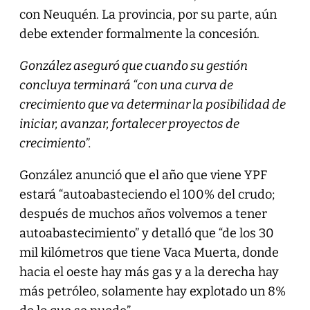
con Neuquén. La provincia, por su parte, aún
debe extender formalmente la concesión.
González aseguró que cuando su gestión
concluya terminará “con una curva de
crecimiento que va determinar la posibilidad de
iniciar, avanzar, fortalecer proyectos de
crecimiento”.
González anunció que el año que viene YPF
estará “autoabasteciendo el 100% del crudo;
después de muchos años volvemos a tener
autoabastecimiento” y detalló que “de los 30
mil kilómetros que tiene Vaca Muerta, donde
hacia el oeste hay más gas y a la derecha hay
más petróleo, solamente hay explotado un 8%