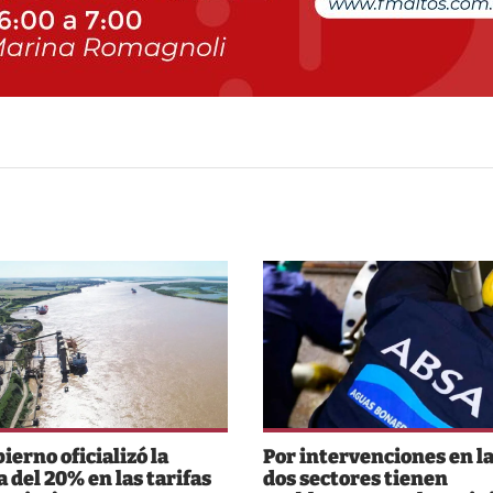
ierno oficializó la
Por intervenciones en la
a del 20% en las tarifas
dos sectores tienen