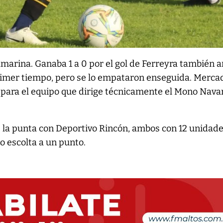
marina. Ganaba 1 a 0 por el gol de Ferreyra también 
primer tiempo, pero se lo empataron enseguida. Merca
 para el equipo que dirige técnicamente el Mono Nava
la punta con Deportivo Rincón, ambos con 12 unidade
o escolta a un punto.