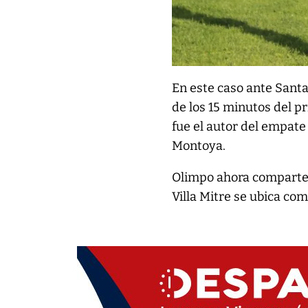
En este caso ante Santa
de los 15 minutos del 
fue el autor del empate
Montoya.
Olimpo ahora comparte 
Villa Mitre se ubica com