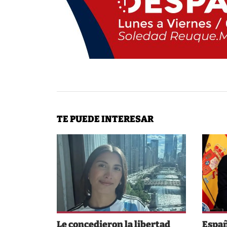
TE PUEDE INTERESAR
Le concedieron la libertad
Españ