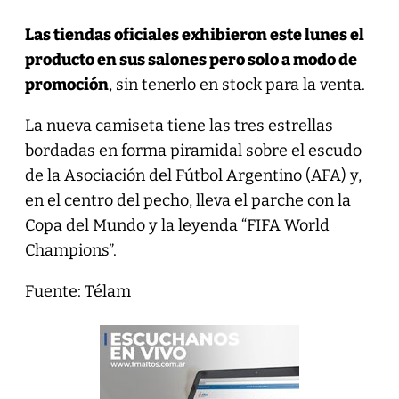
Las tiendas oficiales exhibieron este lunes el
producto en sus salones pero solo a modo de
promoción
, sin tenerlo en stock para la venta.
La nueva camiseta tiene las tres estrellas
bordadas en forma piramidal sobre el escudo
de la Asociación del Fútbol Argentino (AFA) y,
en el centro del pecho, lleva el parche con la
Copa del Mundo y la leyenda “FIFA World
Champions”.
Fuente: Télam