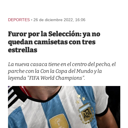
-
DEPORTES
26 de diciembre 2022, 16:06
Furor por la Selección: ya no
quedan camisetas con tres
estrellas
La nueva casaca tiene en el centro del pecho, el
parche con la Con la Copa del Mundo y la
leyenda "FIFA World Champions".