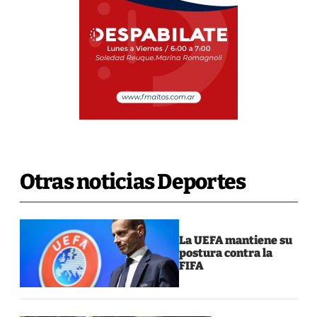
Otras noticias Deportes
La UEFA mantiene su
postura contra la
FIFA