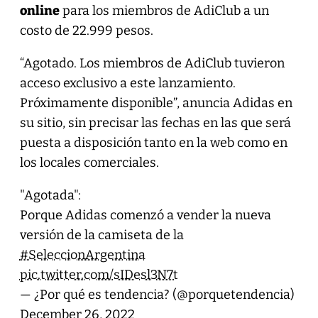
online
para los miembros de AdiClub a un
costo de 22.999 pesos.
“Agotado. Los miembros de AdiClub tuvieron
acceso exclusivo a este lanzamiento.
Próximamente disponible”, anuncia Adidas en
su sitio, sin precisar las fechas en las que será
puesta a disposición tanto en la web como en
los locales comerciales.
"Agotada":
Porque Adidas comenzó a vender la nueva
versión de la camiseta de la
#SeleccionArgentina
pic.twitter.com/sIDesl3N7t
— ¿Por qué es tendencia? (@porquetendencia)
December 26, 2022