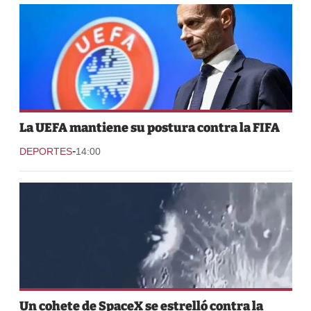
La UEFA mantiene su postura contra la FIFA
-
DEPORTES
14:00
Un cohete de SpaceX se estrelló contra la