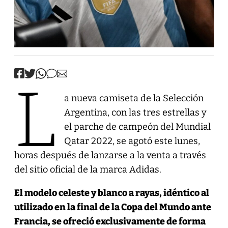
L
a nueva camiseta de la Selección
Argentina, con las tres estrellas y
el parche de campeón del Mundial
Qatar 2022, se agotó este lunes,
horas después de lanzarse a la venta a través
del sitio oficial de la marca Adidas.
El modelo celeste y blanco a rayas, idéntico al
utilizado en la final de la Copa del Mundo ante
Francia, se ofreció exclusivamente de forma