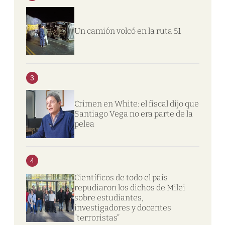
Un camión volcó en la ruta 51
3
Crimen en White: el fiscal dijo que
Santiago Vega no era parte de la
pelea
4
Científicos de todo el país
repudiaron los dichos de Milei
sobre estudiantes,
investigadores y docentes
“terroristas”