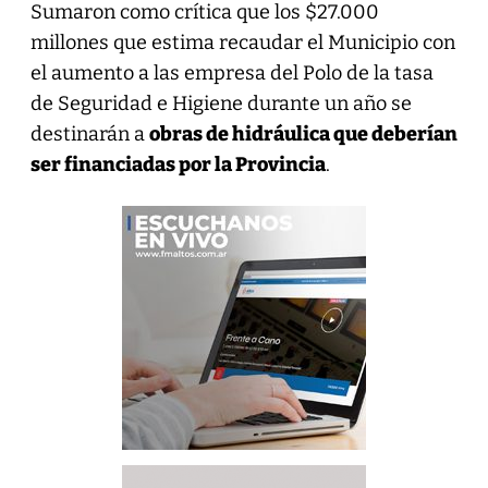
Sumaron como crítica que los $27.000
millones que estima recaudar el Municipio con
el aumento a las empresa del Polo de la tasa
de Seguridad e Higiene durante un año se
destinarán a
obras de hidráulica que deberían
ser financiadas por la Provincia
.