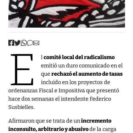
E
l
comité local del radicalismo
emitió un duro comunicado en el
que
rechazó el aumento de tasas
incluido en los proyectos de
ordenanzas Fiscal e Impositiva que presentó
hace dos semanas el intendente Federico
Susbielles.
Afirmaron que se trata de un
incremento
inconsulto, arbitrario y abusivo
de la carga