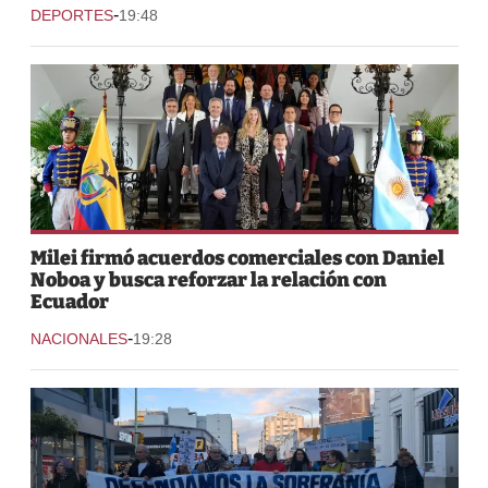
-
DEPORTES
19:48
Milei firmó acuerdos comerciales con Daniel
Noboa y busca reforzar la relación con
Ecuador
-
NACIONALES
19:28