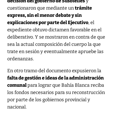
decisión del gobierno de Susbielles
y
cuestionaron que mediante un
trámite
express, sin el menor debate y sin
explicaciones por parte del Ejecutivo
, el
expediente obtuvo dictamen favorable en el
deliberativo. Y se mostraron en contra de que
sea la actual composición del cuerpo la que
trate en sesión y eventualmente apruebe las
ordenanzas.
En otro tramo del documento expusieron la
falta de gestión e ideas de la administración
comunal
para lograr que Bahía Blanca reciba
los fondos necesarios para su reconstrucción
por parte de los gobiernos provincial y
nacional.