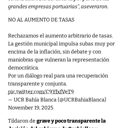
grandes empresas portuarias”, aseveraron.
NO AL AUMENTO DE TASAS
Rechazamos el aumento arbitrario de tasas.
La gestión municipal impulsa subas muy por
encima de la inflación, sin debate y con
maniobras que vulneran la representación
democrática.
Por un diálogo real para una recuperación
transparente y conjunta.
pic.twitter.com/C9YfxfVeT9
— UCR Bahía Blanca (@UCRBahiaBlanca)
November 19, 2025
Tildaron de
grave y poco transparente la