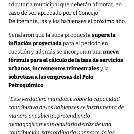
tributaria municipal que deberán afrontar, en
caso de ser aprobado por el Concejo
Deliberante, las y los bahienses el próximo año.
Señalaron que la suba propuesta
supera la
inflación proyectada
para el período en
cuestión y además se incorporan una
nueva
fórmula para el cálculo de la tasa de servicios
urbanos
,
incrementos trimestrales
y la
sobretasa a las empresas del Polo
Petroquímico
.
“Este verdadero mandoble sobre la capacidad
contributiva de los bahienses se instrumenta de
manera encubierta, pretendiendo
demagógicamente ocultarlo detrás de una
contribución extraordinaria por parte de las