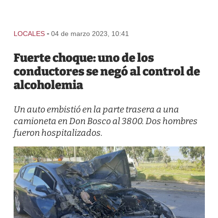
-
LOCALES
04 de marzo 2023, 10:41
Fuerte choque: uno de los
conductores se negó al control de
alcoholemia
Un auto embistió en la parte trasera a una
camioneta en Don Bosco al 3800. Dos hombres
fueron hospitalizados.