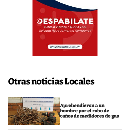
Otras noticias Locales
Aprehendieron a un
hombre por el robo de
caños de medidores de gas