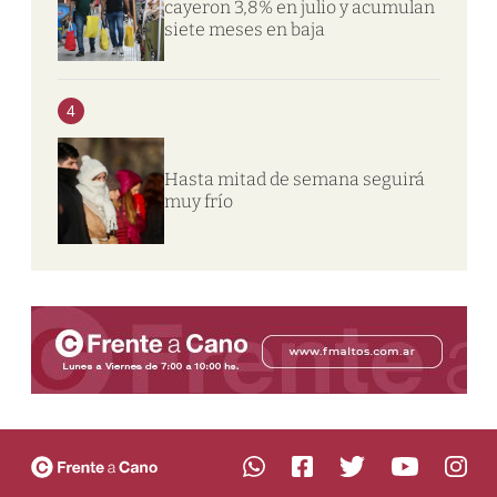
cayeron 3,8% en julio y acumulan
siete meses en baja
4
Hasta mitad de semana seguirá
muy frío