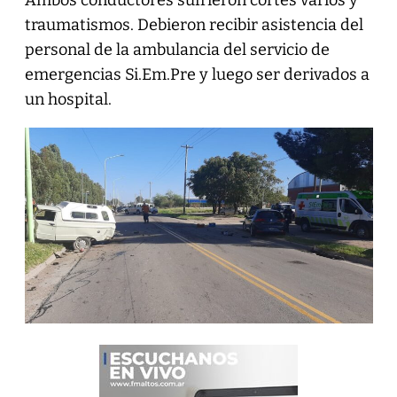
traumatismos. Debieron recibir asistencia del
personal de la ambulancia del servicio de
emergencias Si.Em.Pre y luego ser derivados a
un hospital.