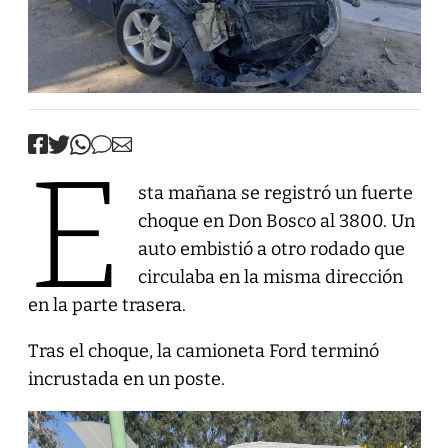
E
sta mañana se registró un fuerte
choque en Don Bosco al 3800. Un
auto embistió a otro rodado que
circulaba en la misma dirección
en la parte trasera.
Tras el choque, la camioneta Ford terminó
incrustada en un poste.