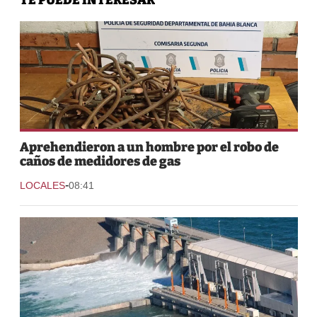
Aprehendieron a un hombre por el robo de
caños de medidores de gas
-
LOCALES
08:41