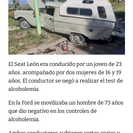
El Seat León era conducido por un joven de 23
años, acompañado por dos mujeres de 16 y 19
años. El conductor se negó a realizar el test de
alcoholemia.
En la Ford se movilizaba un hombre de 73 años
que dio negativo en los controles de
alcoholemia.
Ambos conductores sufrieron cortes varios y