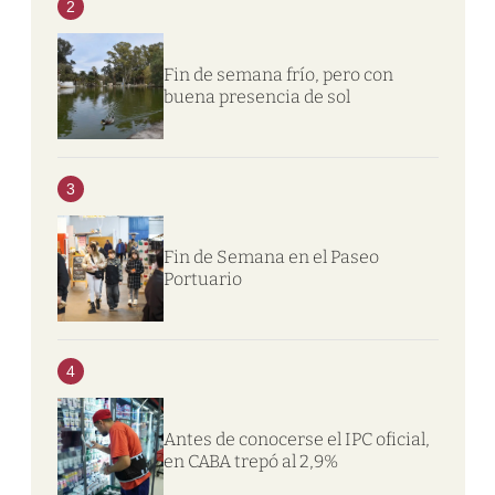
2
Fin de semana frío, pero con
buena presencia de sol
3
Fin de Semana en el Paseo
Portuario
4
Antes de conocerse el IPC oficial,
en CABA trepó al 2,9%