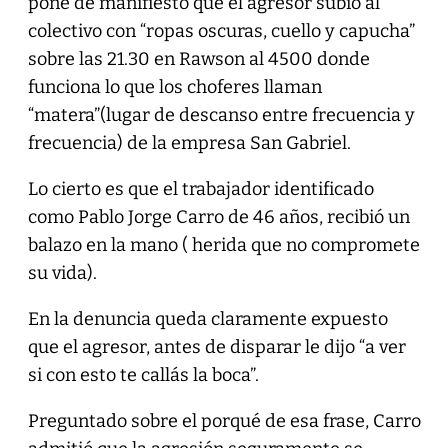
pone de manifiesto que el agresor subió al
colectivo con “ropas oscuras, cuello y capucha”
sobre las 21.30 en Rawson al 4500 donde
funciona lo que los choferes llaman
“matera”(lugar de descanso entre frecuencia y
frecuencia) de la empresa San Gabriel.
Lo cierto es que el trabajador identificado
como Pablo Jorge Carro de 46 años, recibió un
balazo en la mano ( herida que no compromete
su vida).
En la denuncia queda claramente expuesto
que el agresor, antes de disparar le dijo “a ver
si con esto te callás la boca”.
Preguntado sobre el porqué de esa frase, Carro