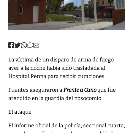
La víctima de un disparo de arma de fuego
ayer a la noche había sido trasladada al
Hospital Penna para recibir curaciones.
Fuentes aseguraron a
Frente a Cano
que fue
atendido en la guardia del nosocomio.
El ataque:
El informe oficial de la policía, seccional cuarta,