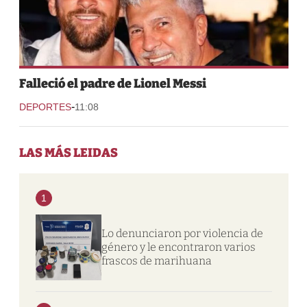
Falleció el padre de Lionel Messi
-
DEPORTES
11:08
LAS MÁS LEIDAS
1
Lo denunciaron por violencia de
género y le encontraron varios
frascos de marihuana