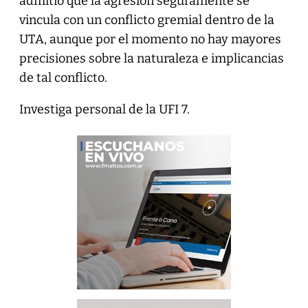
admitió que la agresión seguramente se
vincula con un conflicto gremial dentro de la
UTA, aunque por el momento no hay mayores
precisiones sobre la naturaleza e implicancias
de tal conflicto.
Investiga personal de la UFI 7.