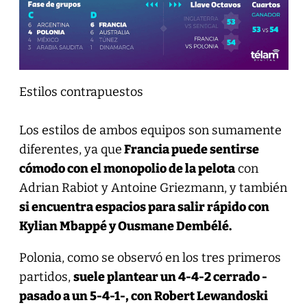
Estilos contrapuestos
Los estilos de ambos equipos son sumamente
diferentes, ya que
Francia puede sentirse
cómodo con el monopolio de la pelota
con
Adrian Rabiot y Antoine Griezmann, y también
si encuentra espacios para salir rápido con
Kylian Mbappé y Ousmane Dembélé.
Polonia, como se observó en los tres primeros
partidos,
suele plantear un 4-4-2 cerrado -
pasado a un 5-4-1-, con Robert Lewandoski