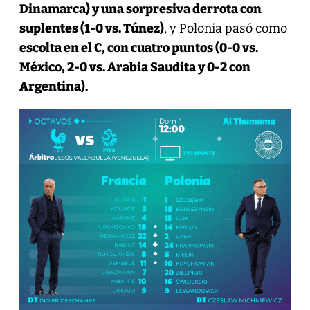
Dinamarca) y una sorpresiva derrota con
suplentes (1-0 vs. Túnez)
, y Polonia pasó como
escolta en el C, con cuatro puntos (0-0 vs.
México, 2-0 vs. Arabia Saudita y 0-2 con
Argentina).