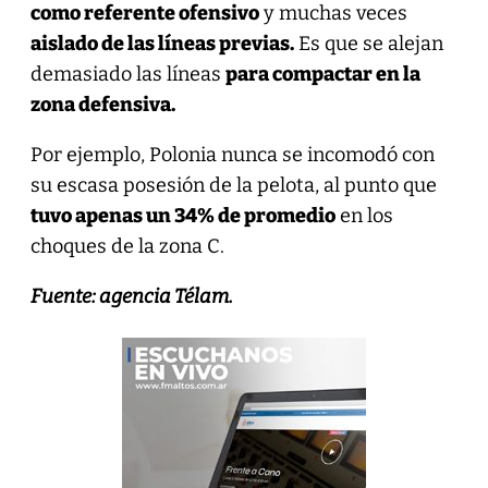
como referente ofensivo
y muchas veces
aislado de las líneas previas.
Es que se alejan
demasiado las líneas
para compactar en la
zona defensiva.
Por ejemplo, Polonia nunca se incomodó con
su escasa posesión de la pelota, al punto que
tuvo apenas un 34% de promedio
en los
choques de la zona C.
Fuente: agencia Télam.