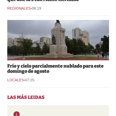
-
REGIONALES
08:19
Frío y cielo parcialmente nublado para este
domingo de agosto
-
LOCALES
07:25
LAS MÁS LEIDAS
1