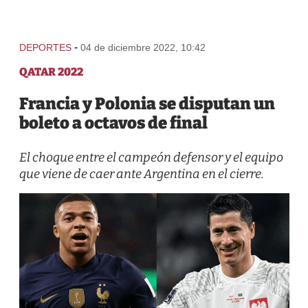
-
DEPORTES
04 de diciembre 2022, 10:42
QATAR 2022
Francia y Polonia se disputan un
boleto a octavos de final
El choque entre el campeón defensor y el equipo
que viene de caer ante Argentina en el cierre.