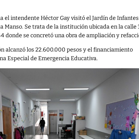
 el intendente Héctor Gay visitó el Jardín de Infantes
a Manso. Se trata de la institución ubicada en la calle 
4 donde se concretó una obra de ampliación y refacci
ón alcanzó los 22.600.000 pesos y el financiamiento
ma Especial de Emergencia Educativa.