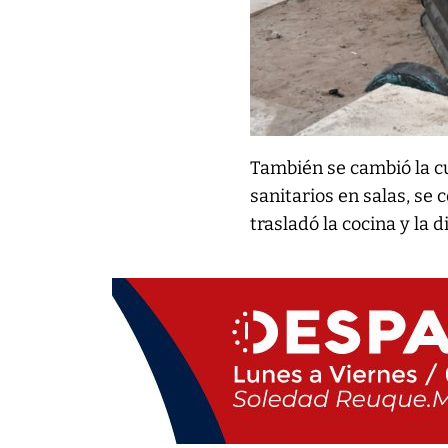
También se cambió la cu
sanitarios en salas, se
trasladó la cocina y la 