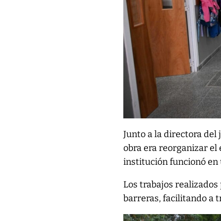
Junto a la directora del
obra era reorganizar el
institución funcionó en
Los trabajos realizados
barreras, facilitando a 