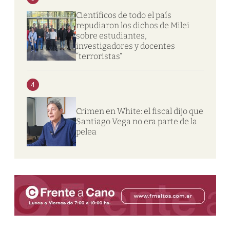
Científicos de todo el país
repudiaron los dichos de Milei
sobre estudiantes,
investigadores y docentes
“terroristas”
4
Crimen en White: el fiscal dijo que
Santiago Vega no era parte de la
pelea