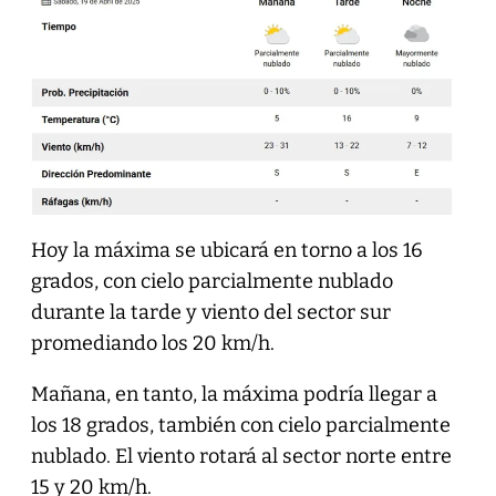
Hoy la máxima se ubicará en torno a los 16
grados, con cielo parcialmente nublado
durante la tarde y viento del sector sur
promediando los 20 km/h.
Mañana, en tanto, la máxima podría llegar a
los 18 grados, también con cielo parcialmente
nublado. El viento rotará al sector norte entre
15 y 20 km/h.