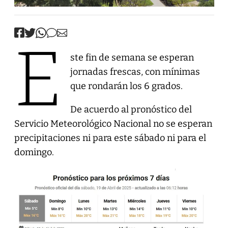
E
ste fin de semana se esperan
jornadas frescas, con mínimas
que rondarán los 6 grados.
De acuerdo al pronóstico del
Servicio Meteorológico Nacional no se esperan
precipitaciones ni para este sábado ni para el
domingo.