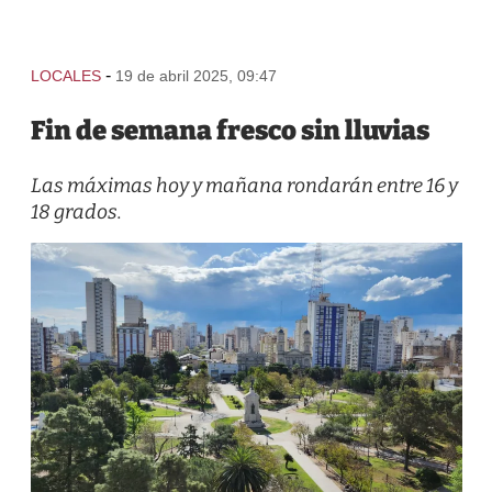
-
LOCALES
19 de abril 2025, 09:47
Fin de semana fresco sin lluvias
Las máximas hoy y mañana rondarán entre 16 y
18 grados.