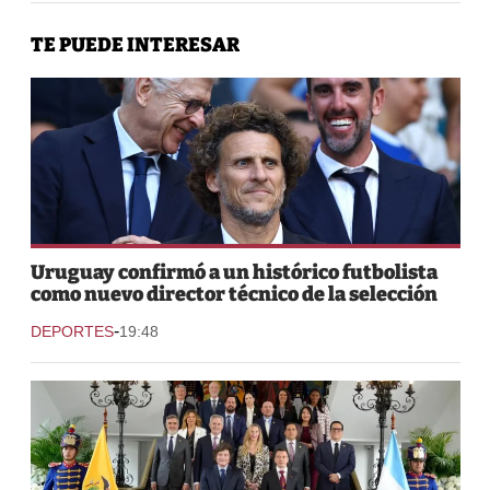
TE PUEDE INTERESAR
Uruguay confirmó a un histórico futbolista
como nuevo director técnico de la selección
-
DEPORTES
19:48