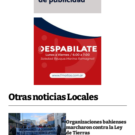
Otras noticias Locales
Organizaciones bahienses
marcharon contra la Ley
de Tierras