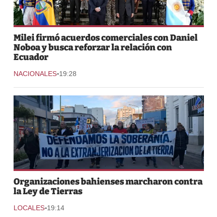
Milei firmó acuerdos comerciales con Daniel
Noboa y busca reforzar la relación con
Ecuador
-
NACIONALES
19:28
Organizaciones bahienses marcharon contra
la Ley de Tierras
-
LOCALES
19:14