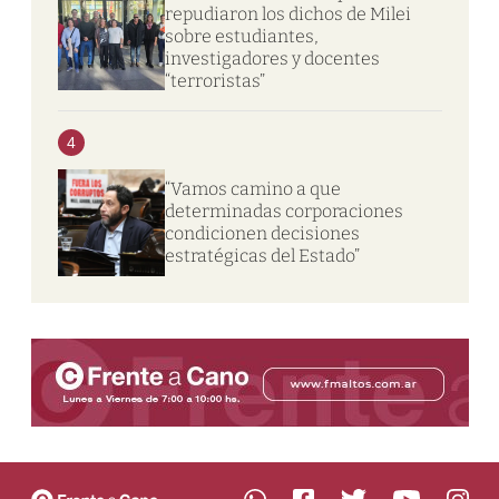
repudiaron los dichos de Milei
sobre estudiantes,
investigadores y docentes
“terroristas”
4
“Vamos camino a que
determinadas corporaciones
condicionen decisiones
estratégicas del Estado”