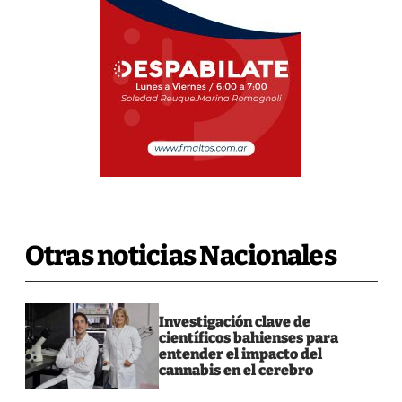
Otras noticias Nacionales
Investigación clave de
científicos bahienses para
entender el impacto del
cannabis en el cerebro