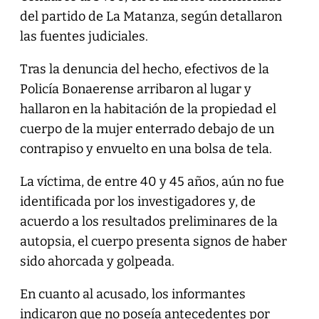
del partido de La Matanza, según detallaron
las fuentes judiciales.
Tras la denuncia del hecho, efectivos de la
Policía Bonaerense arribaron al lugar y
hallaron en la habitación de la propiedad el
cuerpo de la mujer enterrado debajo de un
contrapiso y envuelto en una bolsa de tela.
La víctima, de entre 40 y 45 años, aún no fue
identificada por los investigadores y, de
acuerdo a los resultados preliminares de la
autopsia, el cuerpo presenta signos de haber
sido ahorcada y golpeada.
En cuanto al acusado, los informantes
indicaron que no poseía antecedentes por