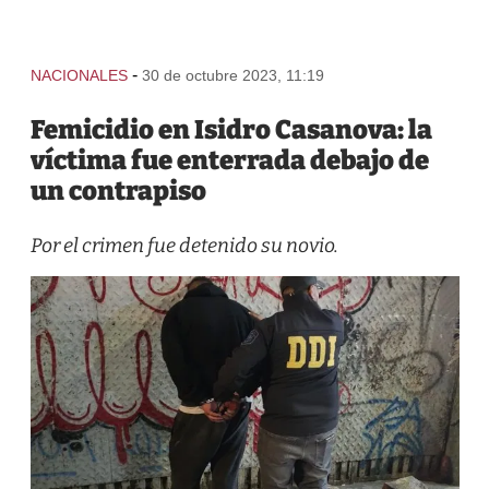
-
NACIONALES
30 de octubre 2023, 11:19
Femicidio en Isidro Casanova: la
víctima fue enterrada debajo de
un contrapiso
Por el crimen fue detenido su novio.