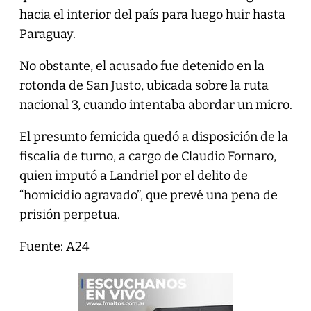
hacia el interior del país para luego huir hasta
Paraguay.
No obstante, el acusado fue detenido en la
rotonda de San Justo, ubicada sobre la ruta
nacional 3, cuando intentaba abordar un micro.
El presunto femicida quedó a disposición de la
fiscalía de turno, a cargo de Claudio Fornaro,
quien imputó a Landriel por el delito de
“homicidio agravado”, que prevé una pena de
prisión perpetua.
Fuente: A24