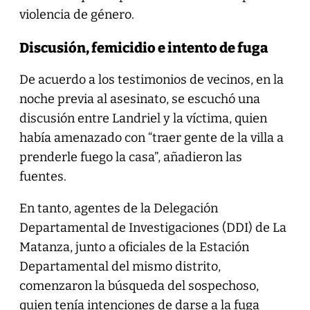
violencia de género.
Discusión, femicidio e intento de fuga
De acuerdo a los testimonios de vecinos, en la
noche previa al asesinato, se escuchó una
discusión entre Landriel y la víctima, quien
había amenazado con “traer gente de la villa a
prenderle fuego la casa”, añadieron las
fuentes.
En tanto, agentes de la Delegación
Departamental de Investigaciones (DDI) de La
Matanza, junto a oficiales de la Estación
Departamental del mismo distrito,
comenzaron la búsqueda del sospechoso,
quien tenía intenciones de darse a la fuga