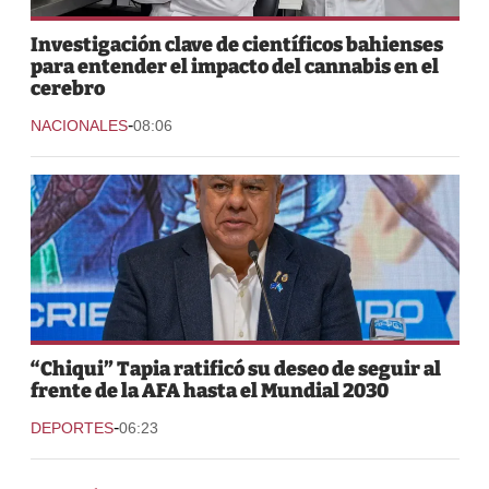
Investigación clave de científicos bahienses
para entender el impacto del cannabis en el
cerebro
-
NACIONALES
08:06
“Chiqui” Tapia ratificó su deseo de seguir al
frente de la AFA hasta el Mundial 2030
-
DEPORTES
06:23