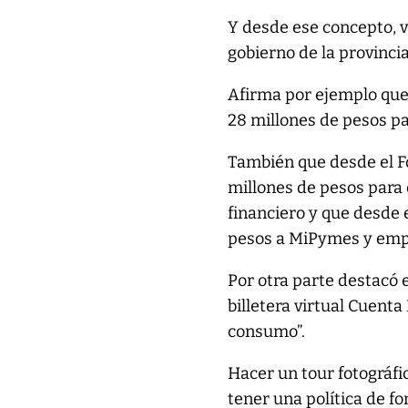
Y desde ese concepto, va
gobierno de la provinci
Afirma por ejemplo que
28 millones de pesos pa
También que desde el F
millones de pesos para
financiero y que desde 
pesos a MiPymes y empre
Por otra parte destacó 
billetera virtual Cuenta
consumo”.
Hacer un tour fotográf
tener una política de 