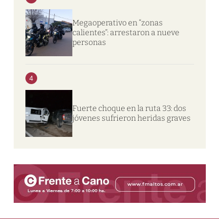
Megaoperativo en “zonas
calientes”: arrestaron a nueve
personas
4
Fuerte choque en la ruta 33: dos
jóvenes sufrieron heridas graves