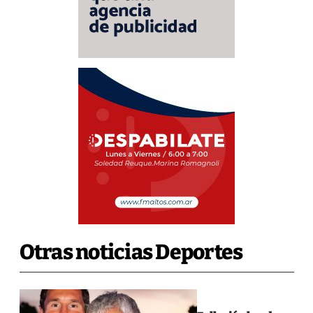
Otras noticias Deportes