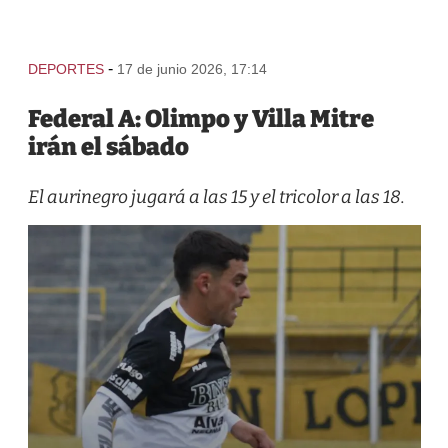
-
DEPORTES
17 de junio 2026, 17:14
Federal A: Olimpo y Villa Mitre
irán el sábado
El aurinegro jugará a las 15 y el tricolor a las 18.