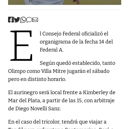
E
l Consejo Federal oficializó el
organigrama de la fecha 14 del
Federal A.
Según quedó establecido, tanto
Olimpo como Villa Mitre jugarán el sábado
pero en distinto horario.
El aurinegro será local frente a Kimberley de
Mar del Plata, a partir de las 15, con arbitraje
de Diego Novelli Sanz.
En el caso del tricolor, tendrá que viajar a