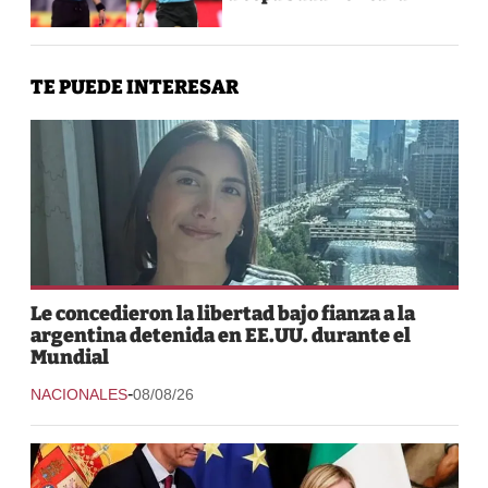
TE PUEDE INTERESAR
Le concedieron la libertad bajo fianza a la
argentina detenida en EE.UU. durante el
Mundial
-
NACIONALES
08/08/26