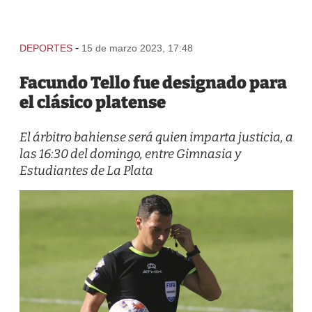
-
DEPORTES
15 de marzo 2023, 17:48
Facundo Tello fue designado para
el clásico platense
El árbitro bahiense será quien imparta justicia, a
las 16:30 del domingo, entre Gimnasia y
Estudiantes de La Plata