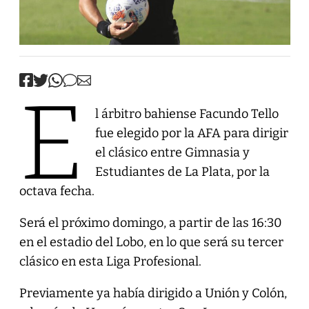
E
l árbitro bahiense Facundo Tello
fue elegido por la AFA para dirigir
el clásico entre Gimnasia y
Estudiantes de La Plata, por la
octava fecha.
Será el próximo domingo, a partir de las 16:30
en el estadio del Lobo, en lo que será su tercer
clásico en esta Liga Profesional.
Previamente ya había dirigido a Unión y Colón,