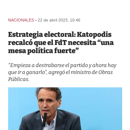
-
NACIONALES
22 de abril 2023, 10:46
Estrategia electoral: Katopodis
recalcó que el FdT necesita “una
mesa política fuerte”
"Empieza a destrabarse el partido y ahora hay
que ir a ganarlo", agregó el ministro de Obras
Públicas.