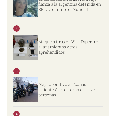
fianza a la argentina detenida en
EE.UU. durante el Mundial
2
Ataque a tiros en Villa Esperanza:
allanamientos y tres
aprehendidos
3
Megaoperativo en “zonas
calientes”: arrestaron a nueve
personas
4