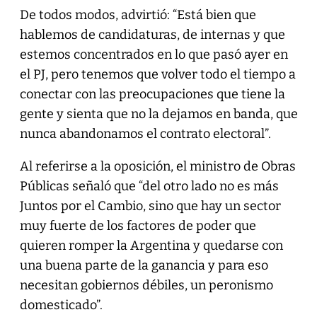
De todos modos, advirtió: “Está bien que
hablemos de candidaturas, de internas y que
estemos concentrados en lo que pasó ayer en
el PJ, pero tenemos que volver todo el tiempo a
conectar con las preocupaciones que tiene la
gente y sienta que no la dejamos en banda, que
nunca abandonamos el contrato electoral”.
Al referirse a la oposición, el ministro de Obras
Públicas señaló que “del otro lado no es más
Juntos por el Cambio, sino que hay un sector
muy fuerte de los factores de poder que
quieren romper la Argentina y quedarse con
una buena parte de la ganancia y para eso
necesitan gobiernos débiles, un peronismo
domesticado”.