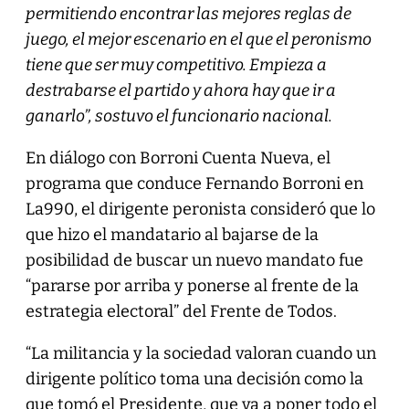
permitiendo encontrar las mejores reglas de
juego, el mejor escenario en el que el peronismo
tiene que ser muy competitivo. Empieza a
destrabarse el partido y ahora hay que ir a
ganarlo”, sostuvo el funcionario nacional.
En diálogo con Borroni Cuenta Nueva, el
programa que conduce Fernando Borroni en
La990, el dirigente peronista consideró que lo
que hizo el mandatario al bajarse de la
posibilidad de buscar un nuevo mandato fue
“pararse por arriba y ponerse al frente de la
estrategia electoral” del Frente de Todos.
“La militancia y la sociedad valoran cuando un
dirigente político toma una decisión como la
que tomó el Presidente, que va a poner todo el