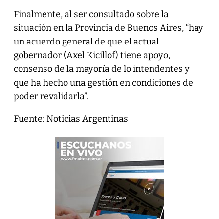
Finalmente, al ser consultado sobre la
situación en la Provincia de Buenos Aires, “hay
un acuerdo general de que el actual
gobernador (Axel Kicillof) tiene apoyo,
consenso de la mayoría de lo intendentes y
que ha hecho una gestión en condiciones de
poder revalidarla”.
Fuente: Noticias Argentinas