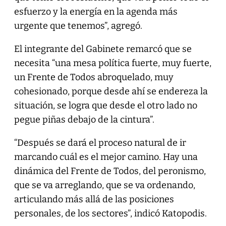
esfuerzo y la energía en la agenda más
urgente que tenemos”, agregó.
El integrante del Gabinete remarcó que se
necesita “una mesa política fuerte, muy fuerte,
un Frente de Todos abroquelado, muy
cohesionado, porque desde ahí se endereza la
situación, se logra que desde el otro lado no
pegue piñas debajo de la cintura”.
“Después se dará el proceso natural de ir
marcando cuál es el mejor camino. Hay una
dinámica del Frente de Todos, del peronismo,
que se va arreglando, que se va ordenando,
articulando más allá de las posiciones
personales, de los sectores”, indicó Katopodis.