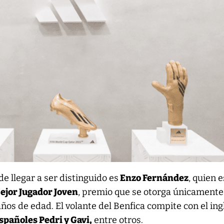
e llegar a ser distinguido es
Enzo Fernández
, quien 
ejor Jugador Joven
, premio que se otorga únicamente 
años de edad. El volante del Benfica compite con el ing
spañoles Pedri y Gavi,
entre otros.