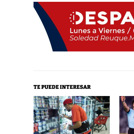
TE PUEDE INTERESAR