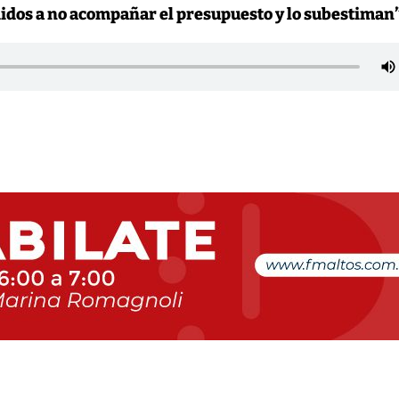
didos a no acompañar el presupuesto y lo subestiman”