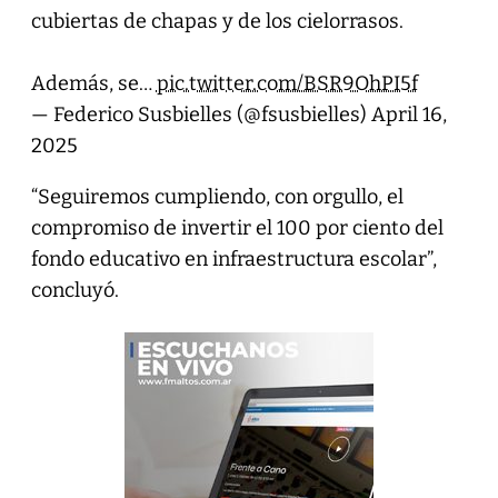
cubiertas de chapas y de los cielorrasos.
Además, se…
pic.twitter.com/BSR9OhPI5f
— Federico Susbielles (@fsusbielles)
April 16,
2025
“Seguiremos cumpliendo, con orgullo, el
compromiso de invertir el 100 por ciento del
fondo educativo en infraestructura escolar”,
concluyó.