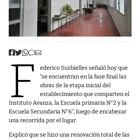
F
ederico Susbielles señaló hoy que
“se encuentran en la fase final las
obras de la etapa inicial del
establecimiento que comparten el
Instituto Avanza, la Escuela primaria N°2 y la
Escuela Secundaria N°6”, luego de encabezar
una recorrida por el lugar.
Explicó que se hizo una renovación total de las