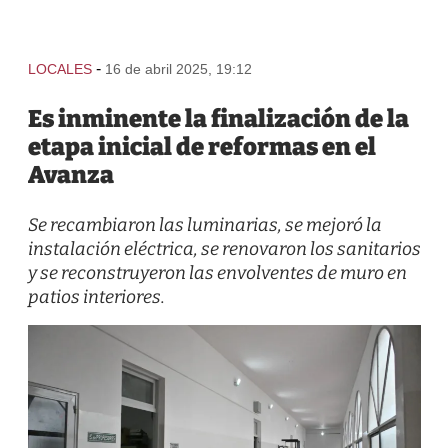
-
LOCALES
16 de abril 2025, 19:12
Es inminente la finalización de la
etapa inicial de reformas en el
Avanza
Se recambiaron las luminarias, se mejoró la
instalación eléctrica, se renovaron los sanitarios
y se reconstruyeron las envolventes de muro en
patios interiores.