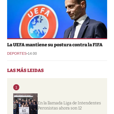
La UEFA mantiene su postura contra la FIFA
-
DEPORTES
14:00
LAS MÁS LEIDAS
1
En la llamada Liga de Intendentes
Peronistas ahora son 12