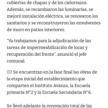
cubiertas de chapas y de los cielorrasos.
Además, se recambiaron las luminarias, se
mejoró instalación eléctrica, se renovaron los
sanitarios y se reconstruyeron las envolventes
de muro en patios interiores.
“Ya trabajamos para la adjudicación de las
tareas de impermeabilización de lozas y
recuperación del frente”, anunció el jefe
comunal.
👷‍♂️ Se encuentran en la fase final las obras de
la etapa inicial del establecimiento que
comparten el Instituto Avanza, la Escuela
primaria N°2 y la Escuela Secundaria N°6.
Se llevó adelante la renovación total de las