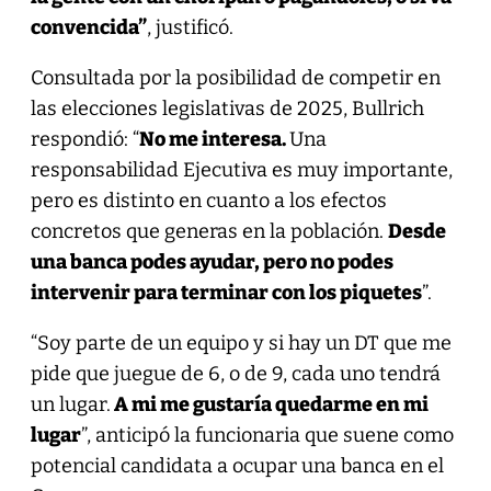
convencida”
, justificó.
Consultada por la posibilidad de competir en
las elecciones legislativas de 2025, Bullrich
respondió: “
No me interesa.
Una
responsabilidad Ejecutiva es muy importante,
pero es distinto en cuanto a los efectos
concretos que generas en la población.
Desde
una banca podes ayudar, pero no podes
intervenir para terminar con los piquetes
”.
“Soy parte de un equipo y si hay un DT que me
pide que juegue de 6, o de 9, cada uno tendrá
un lugar.
A mi me gustaría quedarme en mi
lugar
”, anticipó la funcionaria que suene como
potencial candidata a ocupar una banca en el