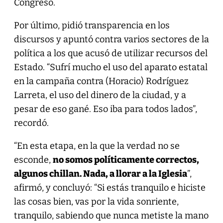
Congreso.
Por último, pidió transparencia en los
discursos y apuntó contra varios sectores de la
política a los que acusó de utilizar recursos del
Estado. “Sufrí mucho el uso del aparato estatal
en la campaña contra (Horacio) Rodríguez
Larreta, el uso del dinero de la ciudad, y a
pesar de eso gané. Eso iba para todos lados”,
recordó.
“En esta etapa, en la que la verdad no se
esconde,
no somos políticamente correctos,
algunos chillan. Nada, a llorar a la Iglesia
”,
afirmó, y concluyó: “Si estás tranquilo e hiciste
las cosas bien, vas por la vida sonriente,
tranquilo, sabiendo que nunca metiste la mano