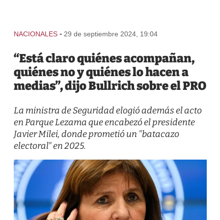
-
NACIONALES
29 de septiembre 2024, 19:04
“Está claro quiénes acompañan,
quiénes no y quiénes lo hacen a
medias”, dijo Bullrich sobre el PRO
La ministra de Seguridad elogió además el acto
en Parque Lezama que encabezó el presidente
Javier Milei, donde prometió un "batacazo
electoral" en 2025.