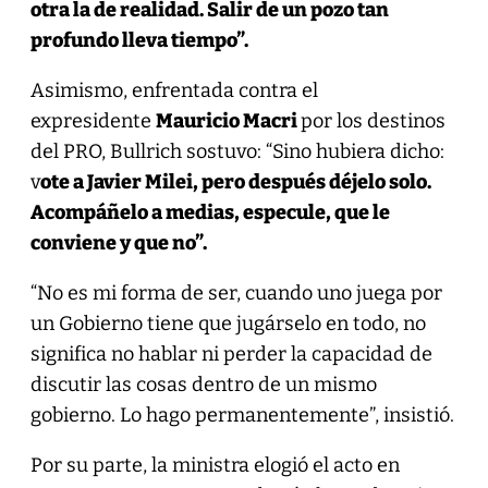
otra la de realidad. Salir de un pozo tan
profundo lleva tiempo”.
Asimismo, enfrentada contra el
expresidente
Mauricio Macri
por los destinos
del PRO, Bullrich sostuvo: “Sino hubiera dicho:
v
ote a Javier Milei, pero después déjelo solo.
Acompáñelo a medias, especule, que le
conviene y que no”.
“No es mi forma de ser, cuando uno juega por
un Gobierno tiene que jugárselo en todo, no
significa no hablar ni perder la capacidad de
discutir las cosas dentro de un mismo
gobierno. Lo hago permanentemente”, insistió.
Por su parte, la ministra elogió el acto en