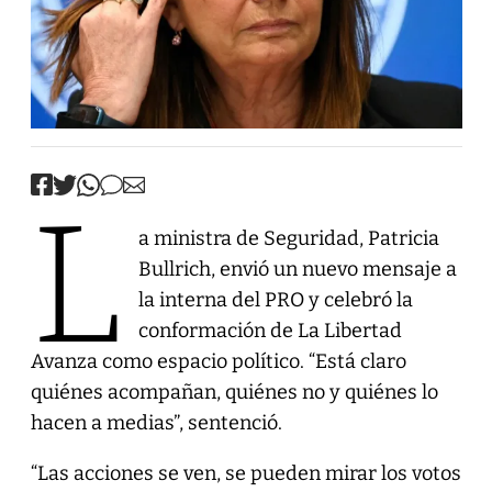
L
a ministra de Seguridad, Patricia
Bullrich, envió un nuevo mensaje a
la interna del PRO y celebró la
conformación de La Libertad
Avanza como espacio político. “Está claro
quiénes acompañan, quiénes no y quiénes lo
hacen a medias”, sentenció.
“Las acciones se ven, se pueden mirar los votos