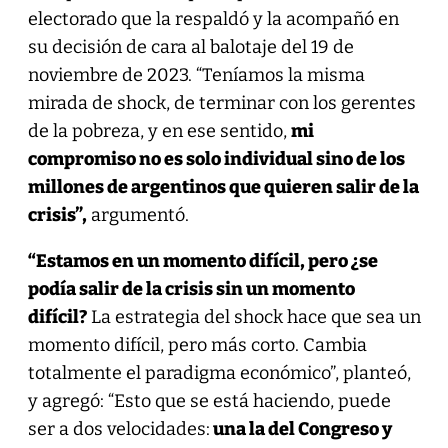
electorado que la respaldó y la acompañó en
su decisión de cara al balotaje del 19 de
noviembre de 2023. “Teníamos la misma
mirada de shock, de terminar con los gerentes
de la pobreza, y en ese sentido,
mi
compromiso no es solo individual sino de los
millones de argentinos que quieren salir de la
crisis”,
argumentó.
“Estamos en un momento difícil, pero ¿se
podía salir de la crisis sin un momento
difícil?
La estrategia del shock hace que sea un
momento difícil, pero más corto. Cambia
totalmente el paradigma económico”, planteó,
y agregó: “Esto que se está haciendo, puede
ser a dos velocidades:
una la del Congreso y