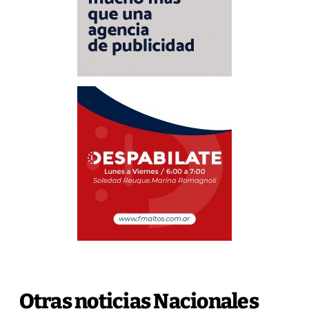
Otras noticias Nacionales