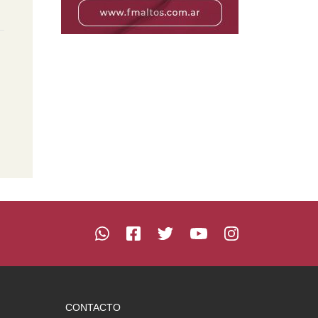
CONTACTO