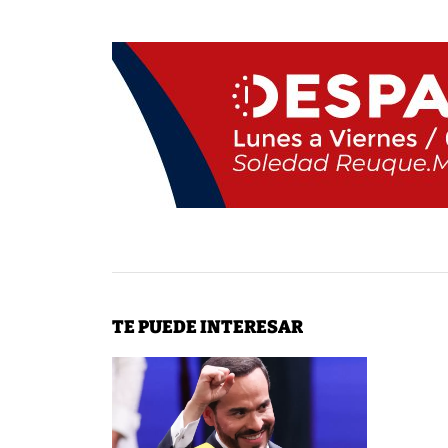
TE PUEDE INTERESAR