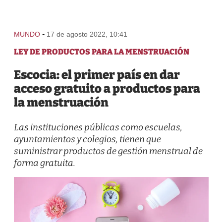
-
MUNDO
17 de agosto 2022, 10:41
LEY DE PRODUCTOS PARA LA MENSTRUACIÓN
Escocia: el primer país en dar
acceso gratuito a productos para
la menstruación
Las instituciones públicas como escuelas,
ayuntamientos y colegios, tienen que
suministrar productos de gestión menstrual de
forma gratuita.