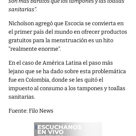
son más baratos que los tampones y las toallas
sanitarias”.
Nicholson agregó que Escocia se convierta en
el primer país del mundo en ofrecer productos
gratuitos para la menstruación es un hito
“realmente enorme”.
En el caso de América Latina el paso más
lejano que se ha dado sobre esta problemática
fue en Colombia, donde se les quitó el
impuesto al consumo a los tampones y toallas
sanitarias.
Fuente: Filo News