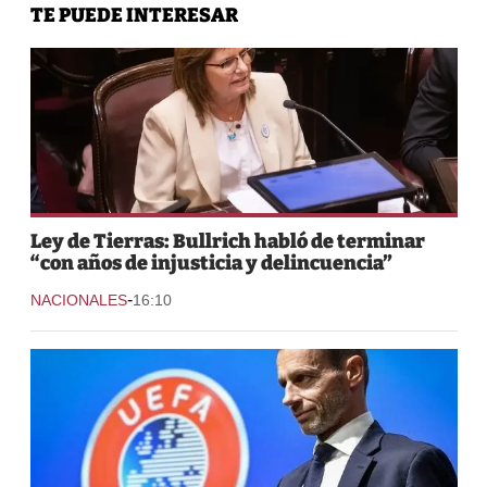
TE PUEDE INTERESAR
Ley de Tierras: Bullrich habló de terminar
“con años de injusticia y delincuencia”
-
NACIONALES
16:10