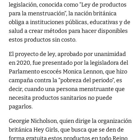
legislación, conocida como “Ley de productos
para la menstruación”, la nación británica
obliga a instituciones públicas, educativas y de
salud a crear métodos para hacer disponibles
estos productos sin costo.
El proyecto de ley, aprobado por unanimidad
en 2020, fue presentado por la legisladora del
Parlamento escocés Monica Lennon, que hizo
campaña contra la “pobreza del periodo”, es
decir, cuando una persona menstruante que
necesita productos sanitarios no puede
pagarlos.
Georgie Nicholson, quien dirige la organización
británica Hey Girls, que busca que se den de
forma gratuita estos productos en todo Reino