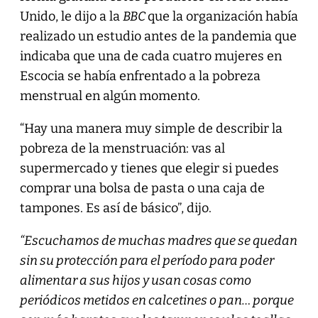
Unido, le dijo a la
BBC
que la organización había
realizado un estudio antes de la pandemia que
indicaba que una de cada cuatro mujeres en
Escocia se había enfrentado a la pobreza
menstrual en algún momento.
“Hay una manera muy simple de describir la
pobreza de la menstruación: vas al
supermercado y tienes que elegir si puedes
comprar una bolsa de pasta o una caja de
tampones. Es así de básico”, dijo.
“Escuchamos de muchas madres que se quedan
sin su protección para el período para poder
alimentar a sus hijos y usan cosas como
periódicos metidos en calcetines o pan… porque