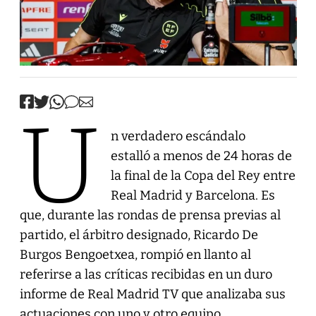
U
n verdadero escándalo
estalló a menos de 24 horas de
la final de la Copa del Rey entre
Real Madrid y Barcelona. Es
que, durante las rondas de prensa previas al
partido, el árbitro designado, Ricardo De
Burgos Bengoetxea, rompió en llanto al
referirse a las críticas recibidas en un duro
informe de Real Madrid TV que analizaba sus
actuaciones con uno y otro equipo.