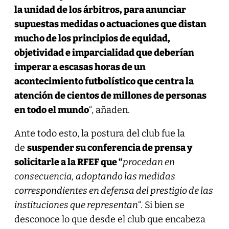
la unidad de los árbitros, para anunciar
supuestas medidas o actuaciones que distan
mucho de los principios de equidad,
objetividad e imparcialidad que deberían
imperar a escasas horas de un
acontecimiento futbolístico que centra la
atención de cientos de millones de personas
en todo el mundo
“, añaden.
Ante todo esto, la postura del club fue la
de
suspender su conferencia de prensa y
solicitarle a la RFEF que “
procedan en
consecuencia, adoptando las medidas
correspondientes en defensa del prestigio de las
instituciones que representan
“. Si bien se
desconoce lo que desde el club que encabeza