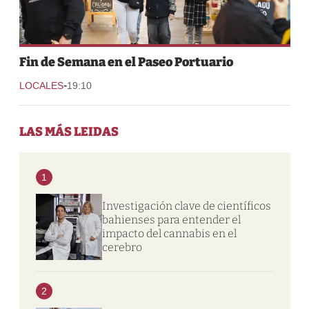
Fin de Semana en el Paseo Portuario
-
LOCALES
19:10
LAS MÁS LEIDAS
1
Investigación clave de científicos
bahienses para entender el
impacto del cannabis en el
cerebro
2