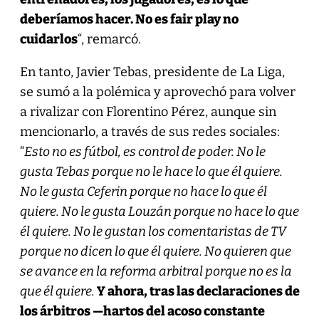
deberíamos hacer. No es fair play no
cuidarlos
“, remarcó.
En tanto, Javier Tebas, presidente de La Liga,
se sumó a la polémica y aprovechó para volver
a rivalizar con Florentino Pérez, aunque sin
mencionarlo, a través de sus redes sociales:
“
Esto no es fútbol, es control de poder. No le
gusta Tebas porque no le hace lo que él quiere.
No le gusta Ceferin porque no hace lo que él
quiere. No le gusta Louzán porque no hace lo que
él quiere. No le gustan los comentaristas de TV
porque no dicen lo que él quiere. No quieren que
se avance en la reforma arbitral porque no es la
que él quiere.
Y ahora, tras las declaraciones de
los árbitros —hartos del acoso constante