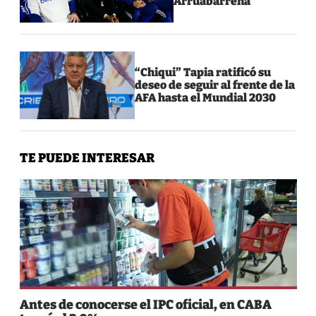
Arruabarrena
“Chiqui” Tapia ratificó su
deseo de seguir al frente de la
AFA hasta el Mundial 2030
TE PUEDE INTERESAR
Antes de conocerse el IPC oficial, en CABA