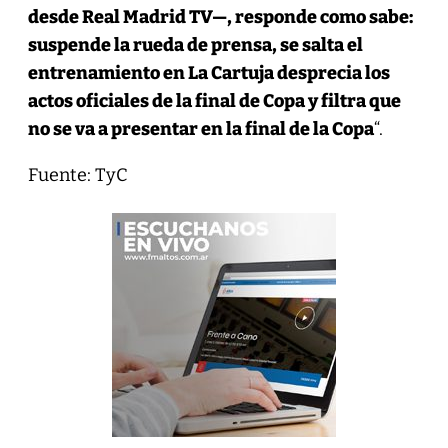
desde Real Madrid TV—, responde como sabe:
suspende la rueda de prensa, se salta el
entrenamiento en La Cartuja desprecia los
actos oficiales de la final de Copa y filtra que
no se va a presentar en la final de la Copa
“.
Fuente: TyC