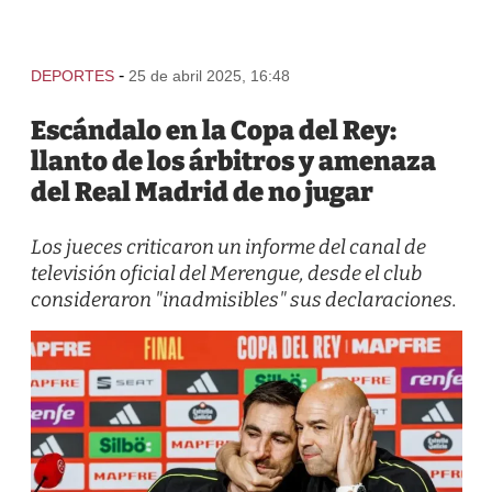
-
DEPORTES
25 de abril 2025, 16:48
Escándalo en la Copa del Rey:
llanto de los árbitros y amenaza
del Real Madrid de no jugar
Los jueces criticaron un informe del canal de
televisión oficial del Merengue, desde el club
consideraron "inadmisibles" sus declaraciones.