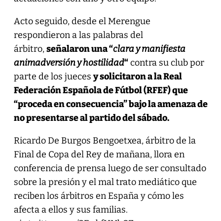
Acto seguido, desde el Merengue
respondieron a las palabras del
árbitro,
señalaron una “
clara y manifiesta
animadversión y hostilidad
“
contra su club por
parte de los jueces
y solicitaron a la Real
Federación Española de Fútbol (RFEF) que
“proceda en consecuencia” bajo la amenaza de
no presentarse al partido del sábado.
Ricardo De Burgos Bengoetxea, árbitro de la
Final de Copa del Rey de mañana, llora en
conferencia de prensa luego de ser consultado
sobre la presión y el mal trato mediático que
reciben los árbitros en España y cómo les
afecta a ellos y sus familias.