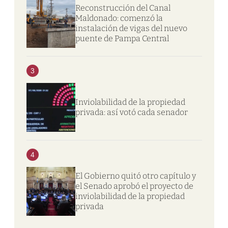
Reconstrucción del Canal
Maldonado: comenzó la
instalación de vigas del nuevo
puente de Pampa Central
3
Inviolabilidad de la propiedad
privada: así votó cada senador
4
El Gobierno quitó otro capítulo y
el Senado aprobó el proyecto de
inviolabilidad de la propiedad
privada