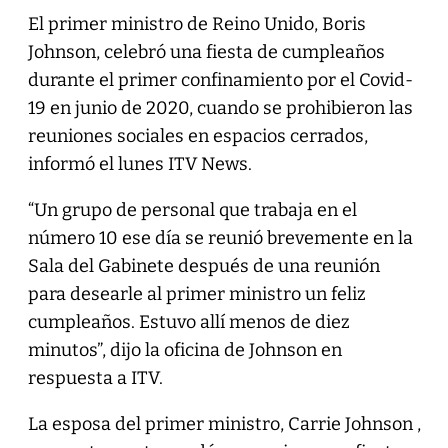
El primer ministro de Reino Unido, Boris
Johnson, celebró una fiesta de cumpleaños
durante el primer confinamiento por el Covid-
19 en junio de 2020, cuando se prohibieron las
reuniones sociales en espacios cerrados,
informó el lunes ITV News.
“Un grupo de personal que trabaja en el
número 10 ese día se reunió brevemente en la
Sala del Gabinete después de una reunión
para desearle al primer ministro un feliz
cumpleaños. Estuvo allí menos de diez
minutos”, dijo la oficina de Johnson en
respuesta a ITV.
La esposa del primer ministro, Carrie Johnson ,