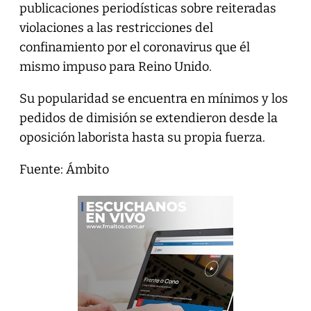
publicaciones periodísticas sobre reiteradas
violaciones a las restricciones del
confinamiento por el coronavirus que él
mismo impuso para Reino Unido.
Su popularidad se encuentra en mínimos y los
pedidos de dimisión se extendieron desde la
oposición laborista hasta su propia fuerza.
Fuente: Ámbito