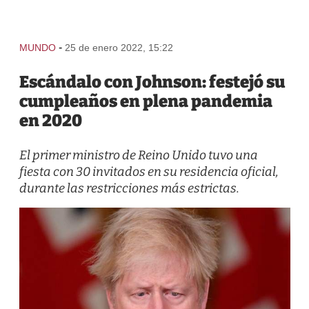
-
MUNDO
25 de enero 2022, 15:22
Escándalo con Johnson: festejó su
cumpleaños en plena pandemia
en 2020
El primer ministro de Reino Unido tuvo una
fiesta con 30 invitados en su residencia oficial,
durante las restricciones más estrictas.