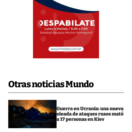
Otras noticias Mundo
Guerra en Ucrania: una nueva
oleada de ataques rusos mató
a 17 personas en Kiev