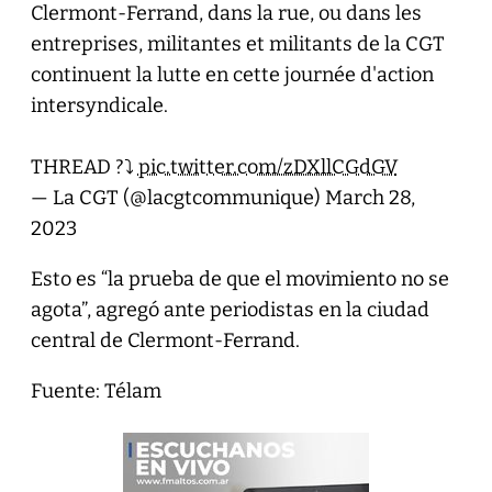
Clermont-Ferrand, dans la rue, ou dans les
entreprises, militantes et militants de la CGT
continuent la lutte en cette journée d'action
intersyndicale.
THREAD ?⤵️
pic.twitter.com/zDXllCGdGV
— La CGT (@lacgtcommunique)
March 28,
2023
Esto es “la prueba de que el movimiento no se
agota”, agregó ante periodistas en la ciudad
central de Clermont-Ferrand.
Fuente: Télam