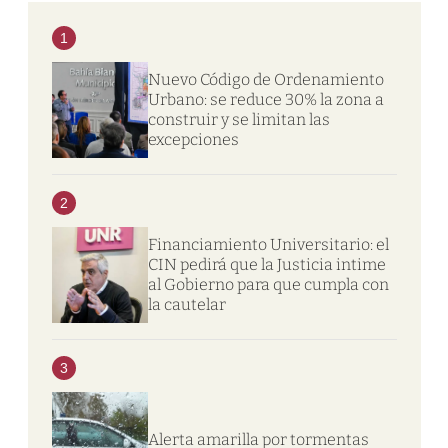
1
Nuevo Código de Ordenamiento
Urbano: se reduce 30% la zona a
construir y se limitan las
excepciones
2
Financiamiento Universitario: el
CIN pedirá que la Justicia intime
al Gobierno para que cumpla con
la cautelar
3
Alerta amarilla por tormentas