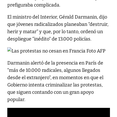
prefiguraba complicada.
El ministro del Interior, Gérald Darmanin, dijo
que jóvenes radicalizados planeaban “destruir,
herir y matar” y que, por lo tanto, ordenó un
despliegue “inédito” de 13.000 policías.
Darmanin alertó de la presencia en París de
“más de 10.000 radicales, algunos llegados
desde el extranjero”, en momentos en que el
Gobierno intenta criminalizar las protestas,
que siguen contando con un gran apoyo
popular.