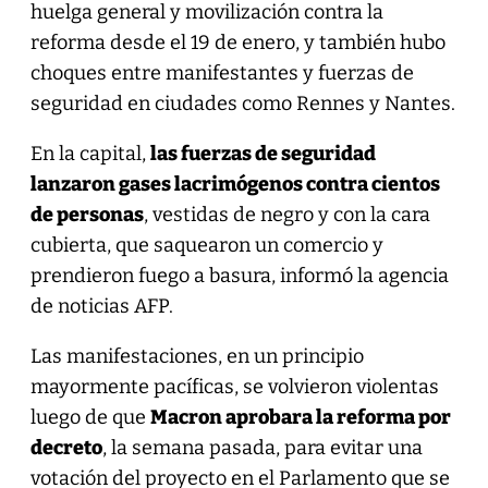
huelga general y movilización contra la
reforma desde el 19 de enero, y también hubo
choques entre manifestantes y fuerzas de
seguridad en ciudades como Rennes y Nantes.
En la capital,
las fuerzas de seguridad
lanzaron gases lacrimógenos contra cientos
de personas
, vestidas de negro y con la cara
cubierta, que saquearon un comercio y
prendieron fuego a basura, informó la agencia
de noticias AFP.
Las manifestaciones, en un principio
mayormente pacíficas, se volvieron violentas
luego de que
Macron aprobara la reforma por
decreto
, la semana pasada, para evitar una
votación del proyecto en el Parlamento que se