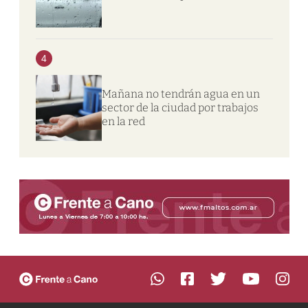
4
Mañana no tendrán agua en un
sector de la ciudad por trabajos
en la red