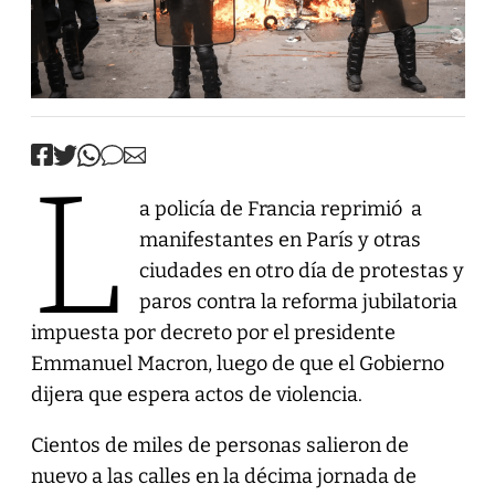
L
a policía de Francia reprimió a
manifestantes en París y otras
ciudades en otro día de protestas y
paros contra la reforma jubilatoria
impuesta por decreto por el presidente
Emmanuel Macron, luego de que el Gobierno
dijera que espera actos de violencia.
Cientos de miles de personas salieron de
nuevo a las calles en la décima jornada de