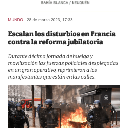
-
MUNDO
28 de marzo 2023, 17:33
Escalan los disturbios en Francia
contra la reforma jubilatoria
Durante décima jornada de huelga y
movilización las fuerzas policiales desplegadas
en un gran operativo, reprimieron a los
manifestantes que están en las calles.