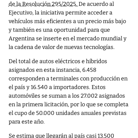
de la Resolución 295/2025.
De acuerdo al
Ejecutivo, la iniciativa permite acceder a
vehículos más eficientes a un precio más bajo
y también es una oportunidad para que
Argentina se inserte en el mercado mundial y
la cadena de valor de nuevas tecnologías.
Del total de autos eléctricos e híbridos
asignados en esta instancia, 6.458
corresponden a terminales con producción en
el país y 16.540 a importadores. Estos
automóviles se suman a los 27.002 asignados
en la primera licitación, por lo que se completa
el cupo de 50.000 unidades anuales previstas
para este año.
Se estima que llegarán al país casi 13.500