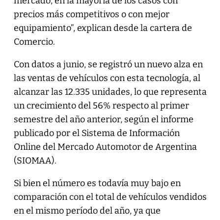
mercado, en la mayoría de los casos con
precios más competitivos o con mejor
equipamiento”, explican desde la cartera de
Comercio.
Con datos a junio, se registró un nuevo alza en
las ventas de vehículos con esta tecnología, al
alcanzar las 12.335 unidades, lo que representa
un crecimiento del 56% respecto al primer
semestre del año anterior, según el informe
publicado por el Sistema de Información
Online del Mercado Automotor de Argentina
(SIOMAA).
Si bien el número es todavía muy bajo en
comparación con el total de vehículos vendidos
en el mismo período del año, ya que