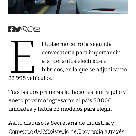
E
l Gobierno cerró la segunda
convocatoria para importar sin
arancel autos eléctricos e
híbridos, en la que se adjudicaron
22.998 vehículos.
Tras las dos primeras licitaciones, entre julio y
enero próximo ingresarán al país 50.000
unidades y habrá 33 modelos para elegir.
Así lo dispuso la Secretaría de Industria y
Comercio del Ministerio de Economía a través