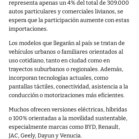
representa apenas un 4% del total de 309.000
autos particulares y comerciales livianos, se
espera que la participación aumente con estas
importaciones.
Los modelos que llegarán al país se tratan de
vehículos urbanos o familiares orientados al
uso cotidiano, tanto en ciudad como en
trayectos suburbanos o regionales. Además,
incorporan tecnologías actuales, como
pantallas táctiles, conectividad, asistencia a la
conducción o motorizaciones más eficientes.
Muchos ofrecen versiones eléctricas, híbridas
o 100% orientadas a la movilidad sustentable,
especialmente marcas como BYD, Renault,
JAC, Geely, Dayun y Venucia.