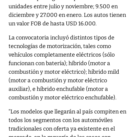
unidades entre julio y noviembre; 9.500 en
diciembre y 27.000 en enero. Los autos tienen
un valor FOB de hasta USD 16.000.
La convocatoria incluyó distintos tipos de
tecnologías de motorización, tales como
vehículos completamente eléctricos (sólo
funcionan con batería); híbrido (motor a
combustión y motor eléctrico); híbrido mild
(motor a combustión y motor eléctrico
auxiliar), e híbrido enchufable (motor a
combustión y motor eléctrico enchufable).
“Los modelos que llegarán al país compiten en
todos los segmentos con los automóviles
tradicionales con oferta ya existente en el