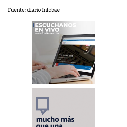
Fuente: diario Infobae