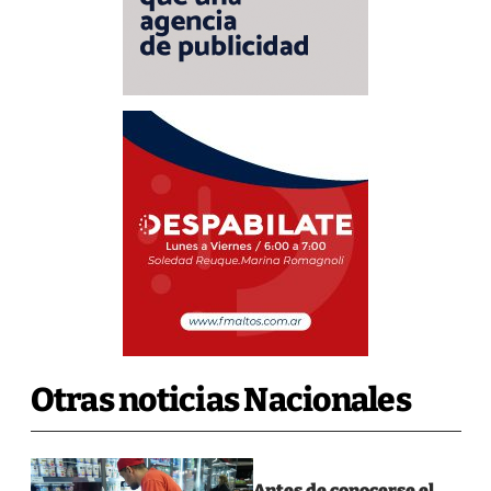
Otras noticias Nacionales
Antes de conocerse el