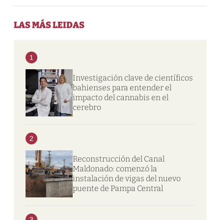
LAS MÁS LEIDAS
1
Investigación clave de científicos
bahienses para entender el
impacto del cannabis en el
cerebro
2
Reconstrucción del Canal
Maldonado: comenzó la
instalación de vigas del nuevo
puente de Pampa Central
3