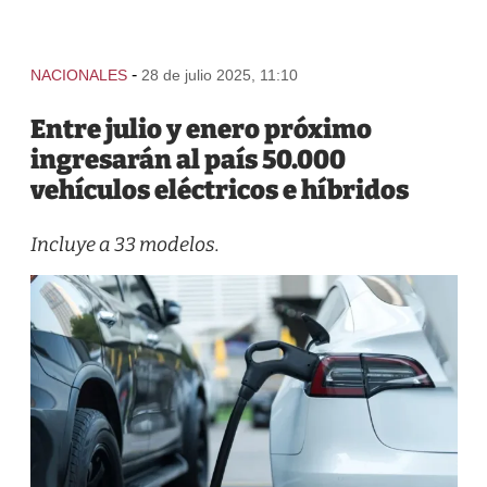
-
NACIONALES
28 de julio 2025, 11:10
Entre julio y enero próximo
ingresarán al país 50.000
vehículos eléctricos e híbridos
Incluye a 33 modelos.