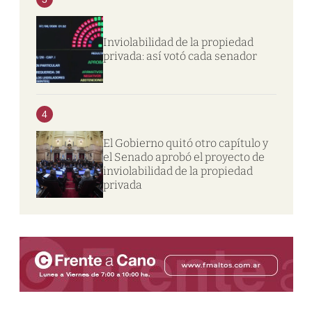
Inviolabilidad de la propiedad
privada: así votó cada senador
4
El Gobierno quitó otro capítulo y
el Senado aprobó el proyecto de
inviolabilidad de la propiedad
privada