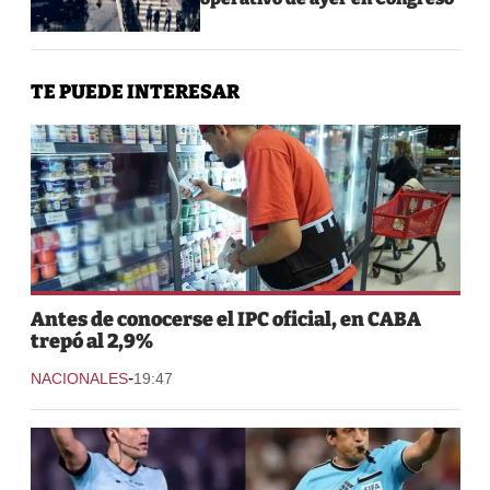
TE PUEDE INTERESAR
Antes de conocerse el IPC oficial, en CABA
trepó al 2,9%
-
NACIONALES
19:47