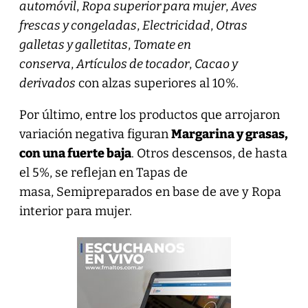
automóvil
,
Ropa superior para mujer
,
Aves
frescas y congeladas
,
Electricidad
,
Otras
galletas y galletitas
,
Tomate en
conserva
,
Artículos de tocador
,
Cacao y
derivados
con alzas superiores al 10%.
Por último, entre los productos que arrojaron
variación negativa figuran
Margarina y grasas,
con una fuerte baja
. Otros descensos, de hasta
el 5%, se reflejan en Tapas de
masa, Semipreparados en base de ave y Ropa
interior para mujer.