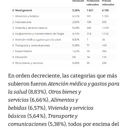
En orden decreciente, las categorías que más
subieron fueron
Atención médica y gastos para
la salud
(8,83%),
Otros bienes y
servicios
(6,66%),
Alimentos y
bebidas
(6,57%),
Vivienda y servicios
básicos
(5,64%),
Transporte y
comunicaciones
(5,38%), todos por encima del