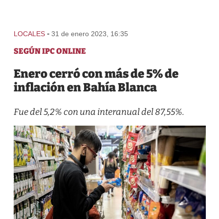
-
LOCALES
31 de enero 2023, 16:35
SEGÚN IPC ONLINE
Enero cerró con más de 5% de
inflación en Bahía Blanca
Fue del 5,2% con una interanual del 87,55%.