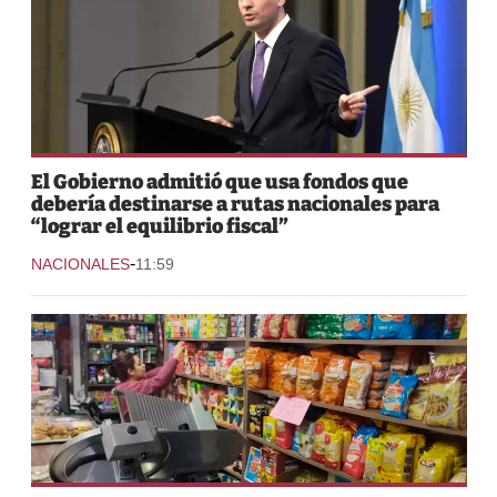
El Gobierno admitió que usa fondos que
debería destinarse a rutas nacionales para
“lograr el equilibrio fiscal”
-
NACIONALES
11:59