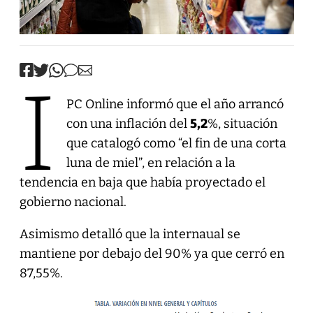
I
PC Online informó que el año arrancó
con una inflación del
5,2
%, situación
que catalogó como “el fin de una corta
luna de miel”, en relación a la
tendencia en baja que había proyectado el
gobierno nacional.
Asimismo detalló que la internaual se
mantiene por debajo del 90% ya que cerró en
87,55%.