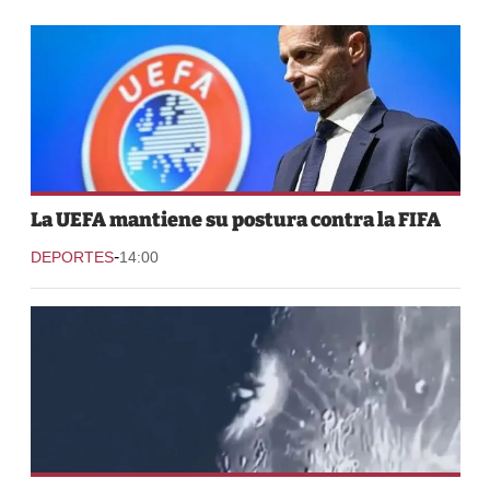
La UEFA mantiene su postura contra la FIFA
-
DEPORTES
14:00