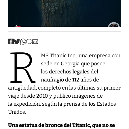
R
MS Titanic Inc., una empresa con
sede en Georgia que posee
los derechos legales del
naufragio de 112 años de
antigüedad, completó en las últimas su primer
viaje desde 2010 y publicó imágenes de
la expedición, según la prensa de los Estados
Unidos.
Una estatua de bronce del Titanic, que no se