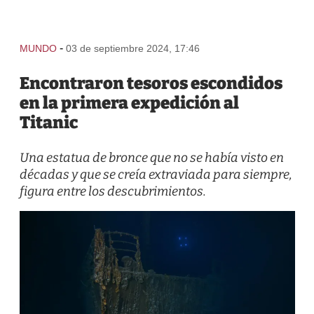
-
MUNDO
03 de septiembre 2024, 17:46
Encontraron tesoros escondidos
en la primera expedición al
Titanic
Una estatua de bronce que no se había visto en
décadas y que se creía extraviada para siempre,
figura entre los descubrimientos.