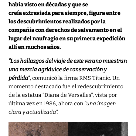
había visto en décadas y que se
creía extraviada para siempre, figura entre
los descubrimientos realizados por la
compañía con derechos de salvamento en el
lugar del naufragio en su primera expedición
allí en muchos años.
“Los hallazgos del viaje de este verano muestran
una mezcla agridulce de conservación y
pérdida”
, comunicó la firma RMS Titanic. Un
momento destacado fue el redescubrimiento
de la estatua “Diana de Versalles”, vista por
última vez en 1986, ahora con
“una imagen
clara y actualizada”.