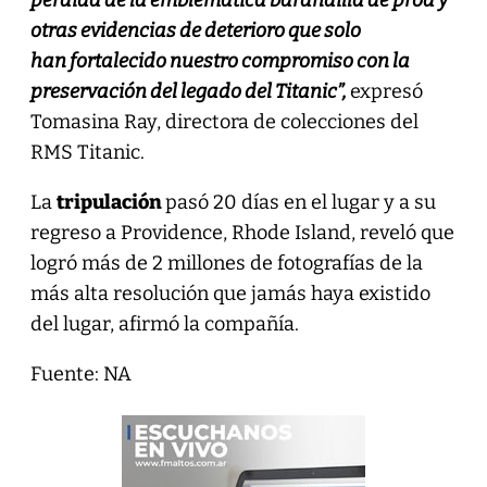
otras evidencias de deterioro que solo
han fortalecido nuestro compromiso con la
preservación del legado del Titanic”,
expresó
Tomasina Ray, directora de colecciones del
RMS Titanic.
La
tripulación
pasó 20 días en el lugar y a su
regreso a Providence, Rhode Island, reveló que
logró más de 2 millones de fotografías de la
más alta resolución que jamás haya existido
del lugar, afirmó la compañía.
Fuente: NA