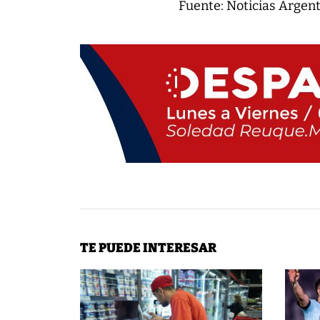
Fuente: Noticias Argen
TE PUEDE INTERESAR