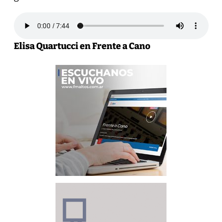
Elisa Quartucci en Frente a Cano