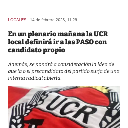
-
LOCALES
14 de febrero 2023, 11:29
En un plenario mañana la UCR
local definirá ir a las PASO con
candidato propio
Además, se pondrá a consideración la idea de
que la o el precandidato del partido surja de una
interna radical abierta.