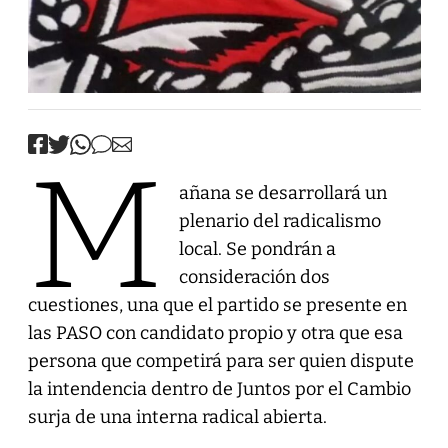
M
añana se desarrollará un
plenario del radicalismo
local. Se pondrán a
consideración dos
cuestiones, una que el partido se presente en
las PASO con candidato propio y otra que esa
persona que competirá para ser quien dispute
la intendencia dentro de Juntos por el Cambio
surja de una interna radical abierta.