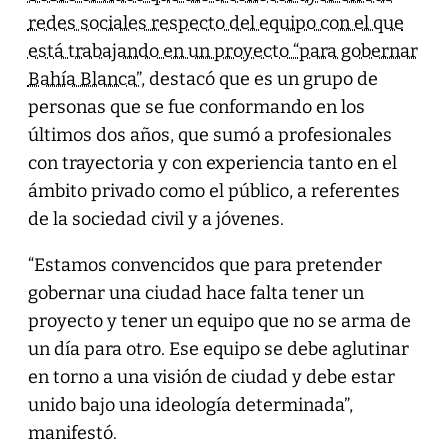
redes sociales respecto del equipo con el que
está trabajando en un proyecto “para gobernar
Bahía Blanca”
, destacó que es un grupo de
personas que se fue conformando en los
últimos dos años, que sumó a profesionales
con trayectoria y con experiencia tanto en el
ámbito privado como el público, a referentes
de la sociedad civil y a jóvenes.
“Estamos convencidos que para pretender
gobernar una ciudad hace falta tener un
proyecto y tener un equipo que no se arma de
un día para otro. Ese equipo se debe aglutinar
en torno a una visión de ciudad y debe estar
unido bajo una ideología determinada”,
manifestó.