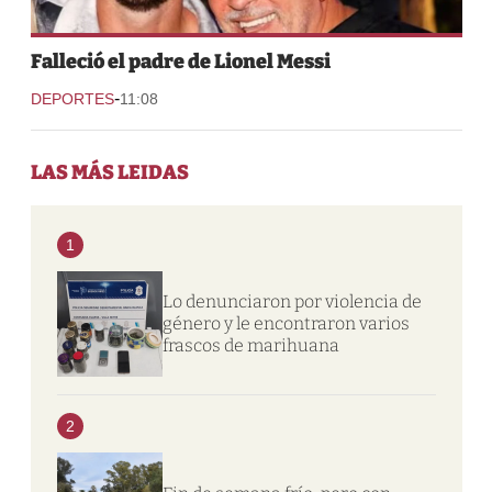
Falleció el padre de Lionel Messi
-
DEPORTES
11:08
LAS MÁS LEIDAS
1
Lo denunciaron por violencia de
género y le encontraron varios
frascos de marihuana
2