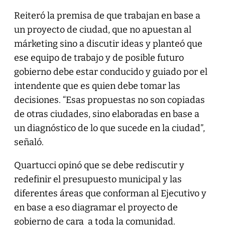
Reiteró la premisa de que trabajan en base a
un proyecto de ciudad, que no apuestan al
márketing sino a discutir ideas y planteó que
ese equipo de trabajo y de posible futuro
gobierno debe estar conducido y guiado por el
intendente que es quien debe tomar las
decisiones. “Esas propuestas no son copiadas
de otras ciudades, sino elaboradas en base a
un diagnóstico de lo que sucede en la ciudad”,
señaló.
Quartucci opinó que se debe rediscutir y
redefinir el presupuesto municipal y las
diferentes áreas que conforman al Ejecutivo y
en base a eso diagramar el proyecto de
gobierno de cara a toda la comunidad.