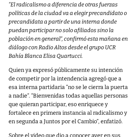
“El radicalismo a diferencia de otras fuerzas
políticas de la ciudad va a elegir precandidato o
precandidata a partir de una interna donde
puedan participar no solo afiliados sino la
población en general”, confirmó esta mañana en
diálogo con Radio Altos desde el grupo UCR
Bahía Blanca Elisa Quartucci.
Quien ya expresó públicamente su intención
de competir por la intendencia agregó que a
esa interna partidaria “no se le cierra la puerta
a nadie”. “Bienvenidas todas aquellas personas
que quieran participar, eso enriquece y
fortalece en primera instancia al radicalismo y
en segunda a Juntos por el Cambio”, enfatizó.
Sobre el video que dio a conocer ayer en sus