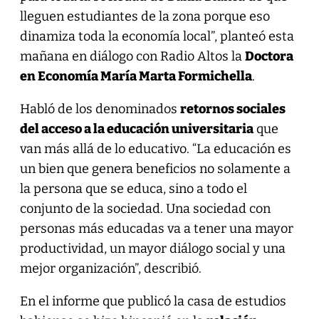
lleguen estudiantes de la zona porque eso
dinamiza toda la economía local”, planteó esta
mañana en diálogo con Radio Altos la
Doctora
en Economía María Marta Formichella
.
Habló de los denominados
retornos sociales
del acceso a la educación universitaria
que
van más allá de lo educativo. “La educación es
un bien que genera beneficios no solamente a
la persona que se educa, sino a todo el
conjunto de la sociedad. Una sociedad con
personas más educadas va a tener una mayor
productividad, un mayor diálogo social y una
mejor organización”, describió.
En el informe que publicó la casa de estudios