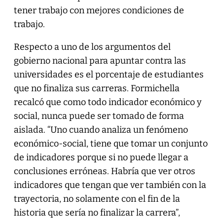
tener trabajo con mejores condiciones de
trabajo.
Respecto a uno de los argumentos del
gobierno nacional para apuntar contra las
universidades es el porcentaje de estudiantes
que no finaliza sus carreras. Formichella
recalcó que como todo indicador económico y
social, nunca puede ser tomado de forma
aislada. “Uno cuando analiza un fenómeno
económico-social, tiene que tomar un conjunto
de indicadores porque si no puede llegar a
conclusiones erróneas. Habría que ver otros
indicadores que tengan que ver también con la
trayectoria, no solamente con el fin de la
historia que sería no finalizar la carrera”,