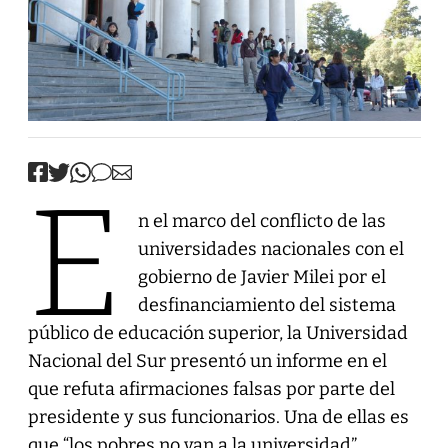
E
n el marco del conflicto de las
universidades nacionales con el
gobierno de Javier Milei por el
desfinanciamiento del sistema
público de educación superior, la Universidad
Nacional del Sur presentó un informe en el
que refuta afirmaciones falsas por parte del
presidente y sus funcionarios. Una de ellas es
que “los pobres no van a la universidad”.