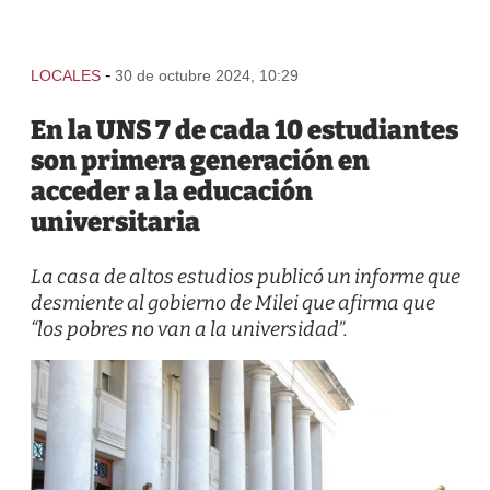
-
LOCALES
30 de octubre 2024, 10:29
En la UNS 7 de cada 10 estudiantes
son primera generación en
acceder a la educación
universitaria
La casa de altos estudios publicó un informe que
desmiente al gobierno de Milei que afirma que
“los pobres no van a la universidad”.