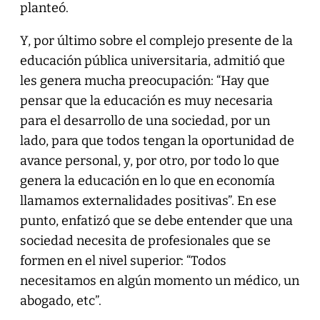
planteó.
Y, por último sobre el complejo presente de la
educación pública universitaria, admitió que
les genera mucha preocupación: “Hay que
pensar que la educación es muy necesaria
para el desarrollo de una sociedad, por un
lado, para que todos tengan la oportunidad de
avance personal, y, por otro, por todo lo que
genera la educación en lo que en economía
llamamos externalidades positivas”. En ese
punto, enfatizó que se debe entender que una
sociedad necesita de profesionales que se
formen en el nivel superior: “Todos
necesitamos en algún momento un médico, un
abogado, etc”.