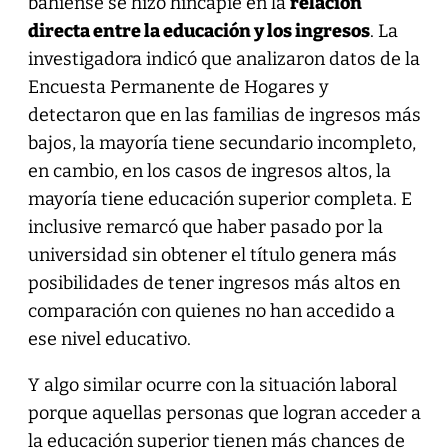
bahiense se hizo hincapié en la
relación
directa entre la educación y los ingresos
. La
investigadora indicó que analizaron datos de la
Encuesta Permanente de Hogares y
detectaron que en las familias de ingresos más
bajos, la mayoría tiene secundario incompleto,
en cambio, en los casos de ingresos altos, la
mayoría tiene educación superior completa. E
inclusive remarcó que haber pasado por la
universidad sin obtener el título genera más
posibilidades de tener ingresos más altos en
comparación con quienes no han accedido a
ese nivel educativo.
Y algo similar ocurre con la situación laboral
porque aquellas personas que logran acceder a
la educación superior tienen más chances de