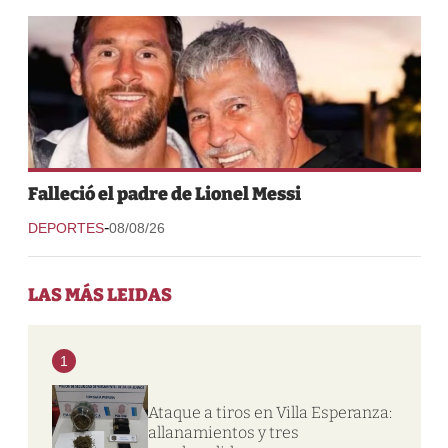
Falleció el padre de Lionel Messi
-
DEPORTES
08/08/26
LAS MÁS LEIDAS
1
Ataque a tiros en Villa Esperanza:
allanamientos y tres