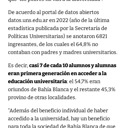
De acuerdo al portal de datos abiertos
datos.uns.edu.ar en 2022 (año de la última
estadística publicada por la Secretaría de
Políticas Universitarias) se anotaron 6821
ingresantes, de los cuales el 64,8% no
contaban con padres y madres universitarios.
Es decir,
casi 7 de cada 10 alumnos y alumnas
eran primera generación en acceder a la
educación universitaria
: el 54,7% eran
oriundos de Bahía Blanca y el restante 45,3%
provino de otras localidades.
“Además del beneficio individual de haber
accedido a la universidad, hay un beneficio
para toda la sociedad de Bahía Blanca de que