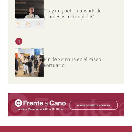
“Hay un pueblo cansado de
promesas incumplidas”
4
Fin de Semana en el Paseo
Portuario