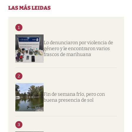
LAS MÁS LEIDAS
1
Lo denunciaron por violencia de
género y le encontraron varios
frascos de marihuana
2
Fin de semana frío, pero con
buena presencia de sol
3