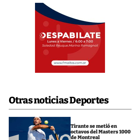
Otras noticias Deportes
Tirante se metió en
octavos del Masters 1000
de Montreal