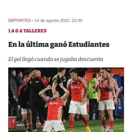
-
DEPORTES
14 de agosto 2022, 22:46
1 A 0 A TALLERES
En la última ganó Estudiantes
El gol llegó cuando se jugaba descuento