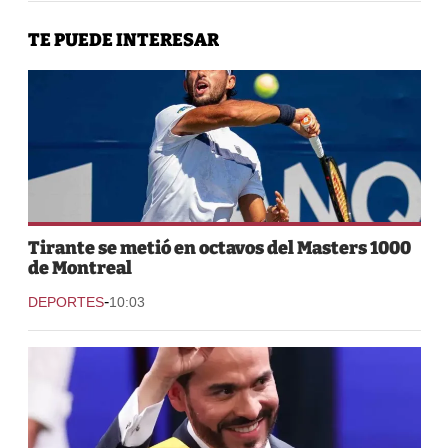
TE PUEDE INTERESAR
Tirante se metió en octavos del Masters 1000
de Montreal
-
DEPORTES
10:03