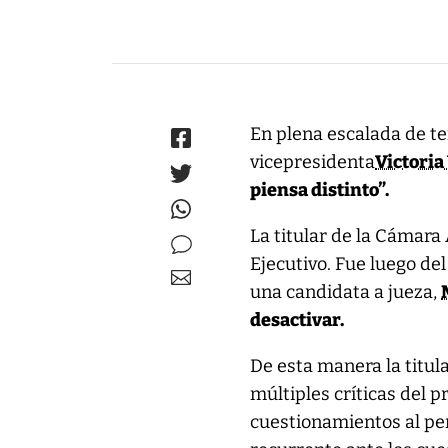
En plena escalada de te
vicepresidenta
Victoria
piensa distinto”.
La titular de la Cámara 
Ejecutivo. Fue luego del
una candidata a jueza,
desactivar.
De esta manera la titula
múltiples críticas del 
cuestionamientos al pe