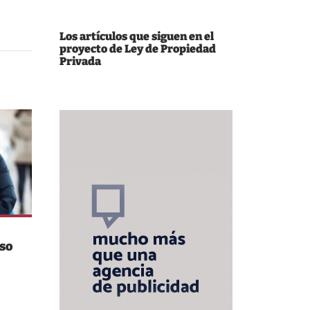
Los artículos que siguen en el
proyecto de Ley de Propiedad
Privada
nso