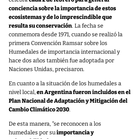
conciencia sobre la importancia de estos
ecosistemas y de lo imprescindible que
resulta su conservación
. La fecha se
conmemora desde 1971, cuando se realizó la
primera Convención Ramsar sobre los
Humedales de importancia internacional y
hace dos años también fue adoptada por
Naciones Unidas, precisaron.
En cuanto a la situación de los humedales a
nivel local,
en Argentina fueron incluidos en el
Plan Nacional de Adaptación y Mitigación del
Cambio Climático 2030
.
De esta manera, “se reconocen a los
humedales por su
importancia y