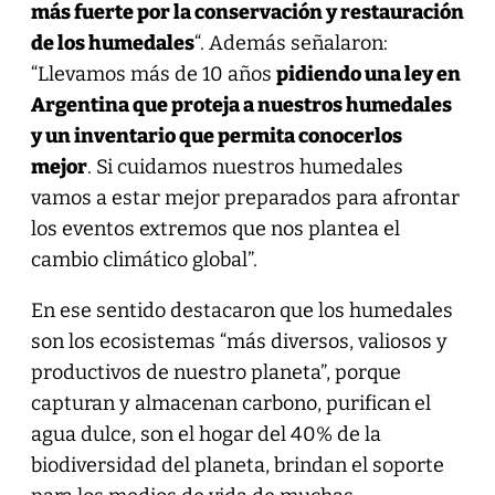
más fuerte por la conservación y restauración
de los humedales
“. Además señalaron:
“Llevamos más de 10 años
pidiendo una ley en
Argentina que proteja a nuestros humedales
y un inventario que permita conocerlos
mejor
. Si cuidamos nuestros humedales
vamos a estar mejor preparados para afrontar
los eventos extremos que nos plantea el
cambio climático global”.
En ese sentido destacaron que los humedales
son los ecosistemas “más diversos, valiosos y
productivos de nuestro planeta”, porque
capturan y almacenan carbono, purifican el
agua dulce, son el hogar del 40% de la
biodiversidad del planeta, brindan el soporte