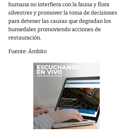
humana no interfiera con la fauna y flora
silvestres y promover la toma de decisiones
para detener las causas que degradan los
humedales promoviendo acciones de
restauración.
Fuente: Ámbito