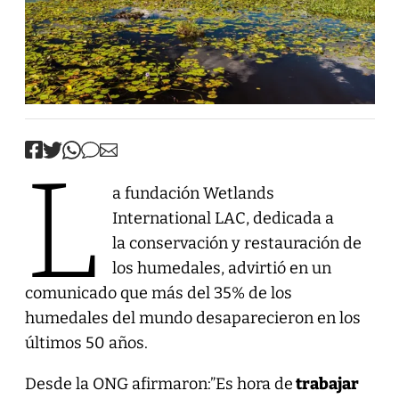
L
a fundación Wetlands
International LAC, dedicada a
la conservación y restauración de
los humedales, advirtió en un
comunicado que más del 35% de los
humedales del mundo desaparecieron en los
últimos 50 años.
Desde la ONG afirmaron:”Es hora de
trabajar