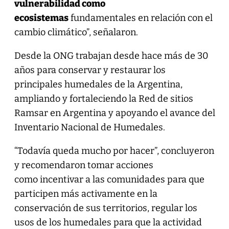
vulnerabilidad como
ecosistemas
fundamentales en relación con el
cambio climático”, señalaron.
Desde la ONG trabajan desde hace más de 30
años para conservar y restaurar los
principales humedales de la Argentina,
ampliando y fortaleciendo la Red de sitios
Ramsar en Argentina y apoyando el avance del
Inventario Nacional de Humedales.
“Todavía queda mucho por hacer”, concluyeron
y recomendaron tomar acciones
como incentivar a las comunidades para que
participen más activamente en la
conservación de sus territorios, regular los
usos de los humedales para que la actividad