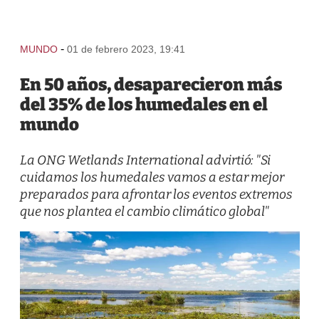
-
MUNDO
01 de febrero 2023, 19:41
En 50 años, desaparecieron más
del 35% de los humedales en el
mundo
La ONG Wetlands International advirtió: "Si
cuidamos los humedales vamos a estar mejor
preparados para afrontar los eventos extremos
que nos plantea el cambio climático global"