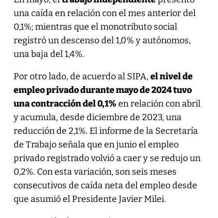
una caída en relación con el mes anterior del
0,1%; mientras que el monotributo social
registró un descenso del 1,0% y autónomos,
una baja del 1,4%.
Por otro lado, de acuerdo al SIPA,
el nivel de
empleo privado durante mayo de 2024 tuvo
una contracción del 0,1%
en relación con abril
y acumula, desde diciembre de 2023, una
reducción de 2,1%. El informe de la Secretaría
de Trabajo señala que en junio el empleo
privado registrado volvió a caer y se redujo un
0,2%. Con esta variación, son seis meses
consecutivos de caída neta del empleo desde
que asumió el Presidente Javier Milei.