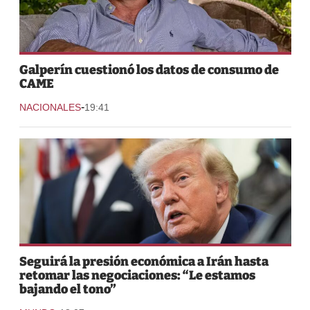
Galperín cuestionó los datos de consumo de
CAME
-
NACIONALES
19:41
Seguirá la presión económica a Irán hasta
retomar las negociaciones: “Le estamos
bajando el tono”