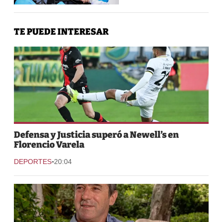
TE PUEDE INTERESAR
Defensa y Justicia superó a Newell’s en
Florencio Varela
-
DEPORTES
20:04