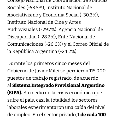
Consejo Nacional de Coordinación de Políticas
Sociales (-58.5%), Instituto Nacional de
Asociativismo y Economía Social (-30.3%),
Instituto Nacional de Cine y Artes
Audiovisuales (-29.7%), Agencia Nacional de
Discapacidad (-28.2%), Ente Nacional de
Comunicaciones (-26.6%) y el Correo Oficial de
la República Argentina (-24.2%).
Durante los primeros cinco meses del
Gobierno de Javier Milei se perdieron 115.000
puestos de trabajo registrado, de acuerdo
al
Sistema Integrado Previsional Argentino
(SIPA).
En medio de la crisis económica que
sufre el país, casi la totalidad los sectores
laborales experimentaron una caída del nivel
de empleo. En el sector privado,
1 de cada 100