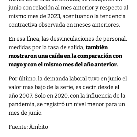
junio con relación al mes anterior y respecto al
mismo mes de 2023, acentuando la tendencia
contractiva observada en meses anteriores.
En esa línea, las desvinculaciones de personal,
medidas por la tasa de salida,
también
mostraron una caída en la comparación con
mayo y con el mismo mes del año anterior.
Por último, la demanda laboral tuvo en junio el
valor más bajo de la serie, es decir, desde el
año 2007. Solo en 2020, con la influencia de la
pandemia, se registró un nivel menor para un
mes de junio.
Fuente: Ámbito