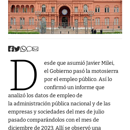
D
esde que asumió Javier Milei,
el Gobierno pasó la motosierra
por el empleo público. Así lo
confirmó un informe que
analizó los datos de empleo de
la administración pública nacional y de las
empresas y sociedades del mes de julio
pasado comparándolos con el mes de
diciembre de 2023. Allí se observó una