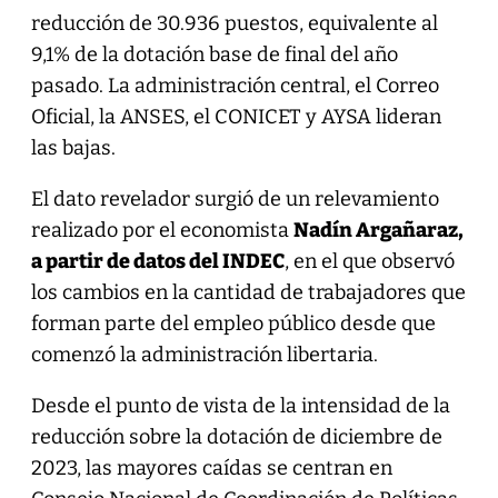
reducción de 30.936 puestos, equivalente al
9,1% de la dotación base de final del año
pasado. La administración central, el Correo
Oficial, la ANSES, el CONICET y AYSA lideran
las bajas.
El dato revelador surgió de un relevamiento
realizado por el economista
Nadín Argañaraz,
a partir de datos del INDEC
, en el que observó
los cambios en la cantidad de trabajadores que
forman parte del empleo público desde que
comenzó la administración libertaria.
Desde el punto de vista de la intensidad de la
reducción sobre la dotación de diciembre de
2023, las mayores caídas se centran en