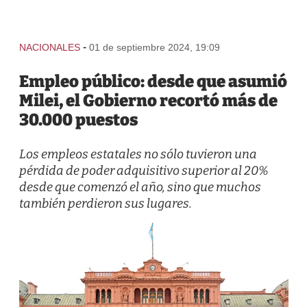
-
NACIONALES
01 de septiembre 2024, 19:09
Empleo público: desde que asumió
Milei, el Gobierno recortó más de
30.000 puestos
Los empleos estatales no sólo tuvieron una
pérdida de poder adquisitivo superior al 20%
desde que comenzó el año, sino que muchos
también perdieron sus lugares.