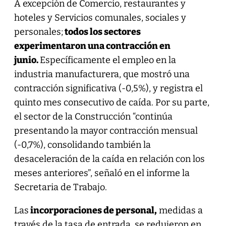
A excepción de Comercio, restaurantes y
hoteles y Servicios comunales, sociales y
personales;
todos los sectores
experimentaron una contracción en
junio.
Específicamente el empleo en la
industria manufacturera, que mostró una
contracción significativa (-0,5%), y registra el
quinto mes consecutivo de caída. Por su parte,
el sector de la Construcción “continúa
presentando la mayor contracción mensual
(-0,7%), consolidando también la
desaceleración de la caída en relación con los
meses anteriores”, señaló en el informe la
Secretaria de Trabajo.
Las
incorporaciones de personal,
medidas a
través de la tasa de entrada, se redujeron en