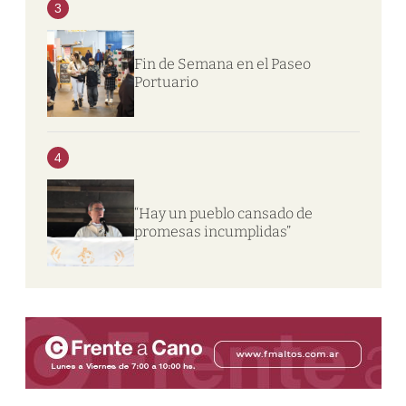
3
Fin de Semana en el Paseo
Portuario
4
“Hay un pueblo cansado de
promesas incumplidas”