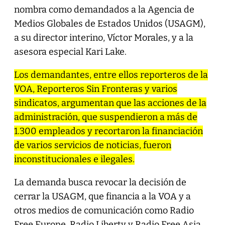
nombra como demandados a la Agencia de
Medios Globales de Estados Unidos (USAGM),
a su director interino, Víctor Morales, y a la
asesora especial Kari Lake.
Los demandantes, entre ellos reporteros de la
VOA, Reporteros Sin Fronteras y varios
sindicatos, argumentan que las acciones de la
administración, que suspendieron a más de
1.300 empleados y recortaron la financiación
de varios servicios de noticias, fueron
inconstitucionales e ilegales.
La demanda busca revocar la decisión de
cerrar la USAGM, que financia a la VOA y a
otros medios de comunicación como Radio
Free Europe, Radio Liberty y Radio Free Asia.