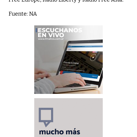
Fuente: NA