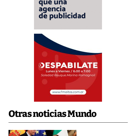
Otras noticias Mundo