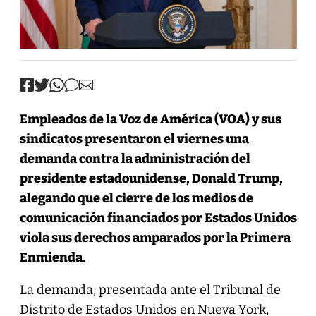
Empleados de la Voz de América (VOA) y sus
sindicatos presentaron el viernes una
demanda contra la administración del
presidente estadounidense, Donald Trump,
alegando que el cierre de los medios de
comunicación financiados por Estados Unidos
viola sus derechos amparados por la Primera
Enmienda.
La demanda, presentada ante el Tribunal de
Distrito de Estados Unidos en Nueva York,