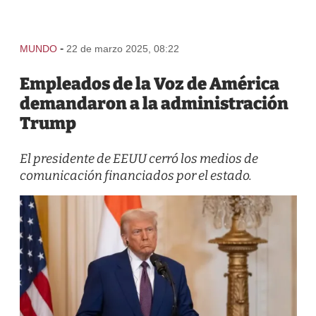
-
MUNDO
22 de marzo 2025, 08:22
Empleados de la Voz de América
demandaron a la administración
Trump
El presidente de EEUU cerró los medios de
comunicación financiados por el estado.