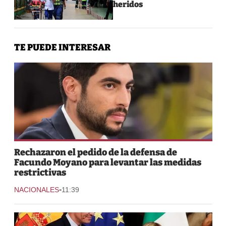
heridos
TE PUEDE INTERESAR
Rechazaron el pedido de la defensa de
Facundo Moyano para levantar las medidas
restrictivas
-
NACIONALES
11:39