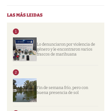
LAS MÁS LEIDAS
1
Lo denunciaron por violencia de
género y le encontraron varios
frascos de marihuana
2
Fin de semana frío, pero con
buena presencia de sol