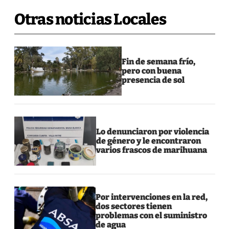
Otras noticias Locales
Fin de semana frío,
pero con buena
presencia de sol
Lo denunciaron por violencia
de género y le encontraron
varios frascos de marihuana
Por intervenciones en la red,
dos sectores tienen
problemas con el suministro
de agua