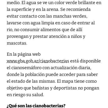
medio. El agua se ve un color verde brillante en
la superficie y en la arena. Se recomienda
evitar contacto con las manchas verdes,
lavarse con agua limpia en caso de entrar al
rio, no consumir alimentos que de allí
provengan y prestar atención a niños y
mascotas.
En la página web
www.gba.gob.ar/cianobacterias
está disponible
el cianosemáforo con actualización diaria,
donde la población puede acceder para saber
el estado de las mismas. El mapa tiene como
objetivo que bañistas y deportistas no pongan
en riesgo su salud.
¿Qué son las cianobacterias?