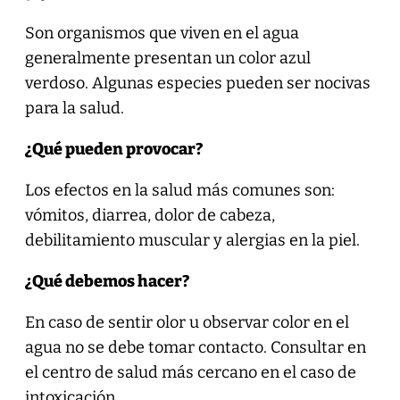
Son organismos que viven en el agua
generalmente presentan un color azul
verdoso. Algunas especies pueden ser nocivas
para la salud.
¿Qué pueden provocar?
Los efectos en la salud más comunes son:
vómitos, diarrea, dolor de cabeza,
debilitamiento muscular y alergias en la piel.
¿Qué debemos hacer?
En caso de sentir olor u observar color en el
agua no se debe tomar contacto. Consultar en
el centro de salud más cercano en el caso de
intoxicación.