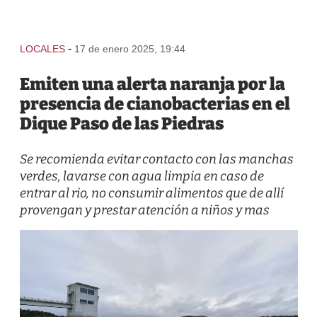
-
LOCALES
17 de enero 2025, 19:44
Emiten una alerta naranja por la
presencia de cianobacterias en el
Dique Paso de las Piedras
Se recomienda evitar contacto con las manchas
verdes, lavarse con agua limpia en caso de
entrar al rio, no consumir alimentos que de allí
provengan y prestar atención a niños y mas