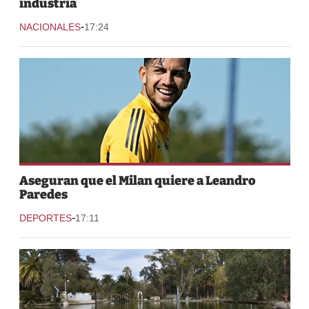
industria
-
NACIONALES
17:24
Aseguran que el Milan quiere a Leandro
Paredes
-
DEPORTES
17:11