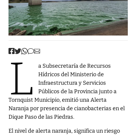
L
a Subsecretaría de Recursos
Hídricos del Ministerio de
Infraestructura y Servicios
Públicos de la Provincia junto a
Tornquist Municipio, emitió una Alerta
Naranja por presencia de cianobacterias en el
Dique Paso de las Piedras.
El nivel de alerta naranja, significa un riesgo