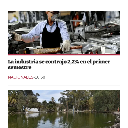
La industria se contrajo 2,2% en el primer
semestre
-
NACIONALES
16:58