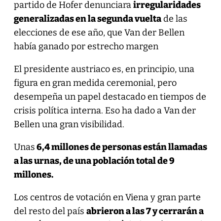
partido de Hofer denunciara
irregularidades
generalizadas en la segunda vuelta
de las
elecciones de ese año, que Van der Bellen
había ganado por estrecho margen
El presidente austriaco es, en principio, una
figura en gran medida ceremonial, pero
desempeña un papel destacado en tiempos de
crisis política interna. Eso ha dado a Van der
Bellen una gran visibilidad.
Unas
6,4 millones de personas están llamadas
a las urnas, de una población total de 9
millones.
Los centros de votación en Viena y gran parte
del resto del país
abrieron a las 7 y cerrarán a