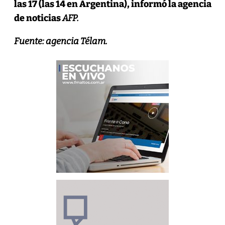
las 17 (las 14 en Argentina), informó la agencia
de noticias
AFP.
Fuente: agencia Télam.