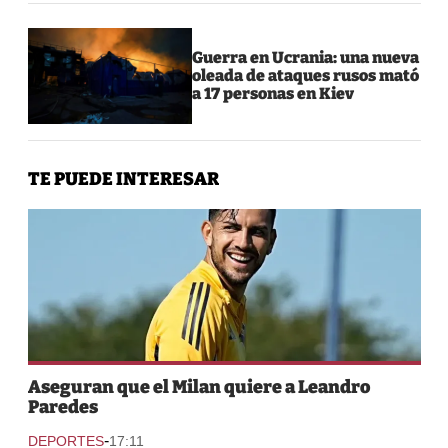
Guerra en Ucrania: una nueva
oleada de ataques rusos mató
a 17 personas en Kiev
TE PUEDE INTERESAR
Aseguran que el Milan quiere a Leandro
Paredes
-
DEPORTES
17:11