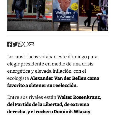
Los austriacos votaban este domingo para
elegir presidente en medio de una crisis
energética y elevada inflación, con el
ecologista
Alexander Van der Bellen como
favorito a obtener su reelección.
Entre sus rivales están
Walter Rosenkranz,
del Partido de la Libertad, de extrema
derecha, y el rockero Dominik Wlazny,