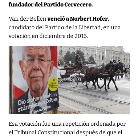
fundador del Partido Cervecero.
Van der Bellen
venció a Norbert Hofer
,
candidato del Partido de la Libertad, en una
votación en diciembre de 2016.
Esa votación fue una repetición ordenada por
el Tribunal Constitucional después de que el