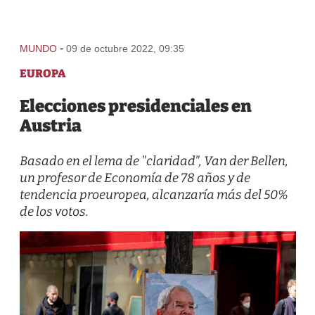
-
MUNDO
09 de octubre 2022, 09:35
EUROPA
Elecciones presidenciales en
Austria
Basado en el lema de "claridad", Van der Bellen,
un profesor de Economía de 78 años y de
tendencia proeuropea, alcanzaría más del 50%
de los votos.