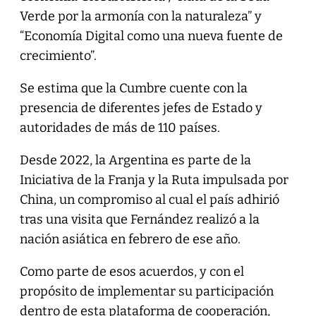
Verde por la armonía con la naturaleza” y
“Economía Digital como una nueva fuente de
crecimiento”.
Se estima que la Cumbre cuente con la
presencia de diferentes jefes de Estado y
autoridades de más de 110 países.
Desde 2022, la Argentina es parte de la
Iniciativa de la Franja y la Ruta impulsada por
China, un compromiso al cual el país adhirió
tras una visita que Fernández realizó a la
nación asiática en febrero de ese año.
Como parte de esos acuerdos, y con el
propósito de implementar su participación
dentro de esta plataforma de cooperación,