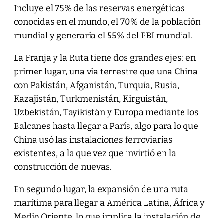
Incluye el 75% de las reservas energéticas
conocidas en el mundo, el 70% de la población
mundial y generaría el 55% del PBI mundial.
La Franja y la Ruta tiene dos grandes ejes: en
primer lugar, una vía terrestre que una China
con Pakistán, Afganistán, Turquía, Rusia,
Kazajistán, Turkmenistán, Kirguistán,
Uzbekistán, Tayikistán y Europa mediante los
Balcanes hasta llegar a París, algo para lo que
China usó las instalaciones ferroviarias
existentes, a la que vez que invirtió en la
construcción de nuevas.
En segundo lugar, la expansión de una ruta
marítima para llegar a América Latina, África y
Medio Oriente, lo que implica la instalación de