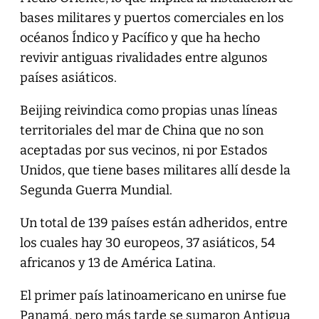
bases militares y puertos comerciales en los
océanos Índico y Pacífico y que ha hecho
revivir antiguas rivalidades entre algunos
países asiáticos.
Beijing reivindica como propias unas líneas
territoriales del mar de China que no son
aceptadas por sus vecinos, ni por Estados
Unidos, que tiene bases militares allí desde la
Segunda Guerra Mundial.
Un total de 139 países están adheridos, entre
los cuales hay 30 europeos, 37 asiáticos, 54
africanos y 13 de América Latina.
El primer país latinoamericano en unirse fue
Panamá, pero más tarde se sumaron Antigua