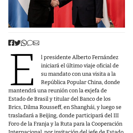
E
l presidente Alberto Fernández
iniciará el último viaje oficial de
su mandato con una visita a la
República Popular China, donde
mantendrá una reunión con la exjefa de
Estado de Brasil y titular del Banco de los
Brics, Dilma Rousseff, en Shanghái, y luego se
trasladará a Beijing, donde participará del III
Foro de la Franja y la Ruta para la Cooperación
Internacional, por invitación del jefe de Estado