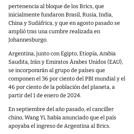
pertenencia al bloque de los Brics, que
inicialmente fundaron Brasil, Rusia, India,
China y Sudáfrica, y que en agosto pasado se
amplió tras una cumbre realizada en
Johannesburgo.
Argentina, junto con Egipto, Etiopía, Arabia
Saudita, Irán y Emiratos Árabes Unidos (EAU),
se incorporarán al grupo de países que
componen el 36 por ciento del PBI mundial y el
46 por ciento de la población del planeta, a
partir del 1 de enero de 2024.
En septiembre del año pasado, el canciller
chino, Wang Yi, había anunciado que el país
apoyaba el ingreso de Argentina al Brics.