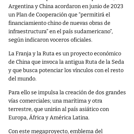
Argentina y China acordaron en junio de 2023
un Plan de Cooperación que “permitirá el
financiamiento chino de nuevas obras de
infraestructura” en el país sudamericano”,
según indicaron voceros oficiales.
La Franja y la Ruta es un proyecto económico
de China que invoca la antigua Ruta de la Seda
y que busca potenciar los vínculos con el resto
del mundo.
Para ello se impulsa la creación de dos grandes
vías comerciales; una marítima y otra
terrestre, que unirán al país asiático con
Europa, África y América Latina.
Con este megaproyecto, emblema del