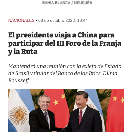
-
NACIONALES
08 de octubre 2023, 18:44
El presidente viaja a China para
participar del III Foro de la Franja
y la Ruta
Mantendrá una reunión con la exjefa de Estado
de Brasil y titular del Banco de los Brics, Dilma
Rousseff