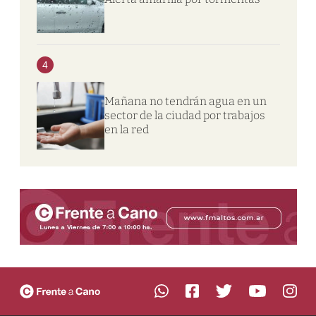
4
Mañana no tendrán agua en un
sector de la ciudad por trabajos
en la red