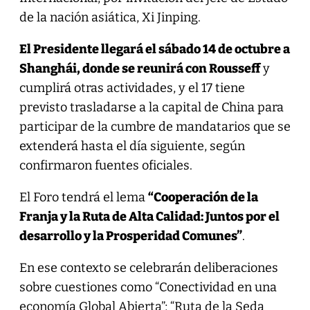
de la nación asiática, Xi Jinping.
El Presidente llegará el sábado 14 de octubre a
Shanghái, donde se reunirá con Rousseff
y
cumplirá otras actividades, y el 17 tiene
previsto trasladarse a la capital de China para
participar de la cumbre de mandatarios que se
extenderá hasta el día siguiente, según
confirmaron fuentes oficiales.
El Foro tendrá el lema
“Cooperación de la
Franja y la Ruta de Alta Calidad: Juntos por el
desarrollo y la Prosperidad Comunes”
.
En ese contexto se celebrarán deliberaciones
sobre cuestiones como “Conectividad en una
economía Global Abierta”; “Ruta de la Seda