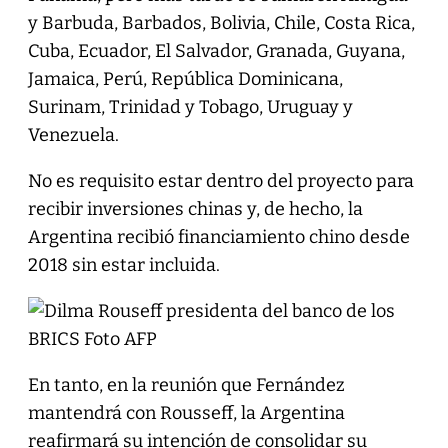
y Barbuda, Barbados, Bolivia, Chile, Costa Rica,
Cuba, Ecuador, El Salvador, Granada, Guyana,
Jamaica, Perú, República Dominicana,
Surinam, Trinidad y Tobago, Uruguay y
Venezuela.
No es requisito estar dentro del proyecto para
recibir inversiones chinas y, de hecho, la
Argentina recibió financiamiento chino desde
2018 sin estar incluida.
En tanto, en la reunión que Fernández
mantendrá con Rousseff, la Argentina
reafirmará su intención de consolidar su