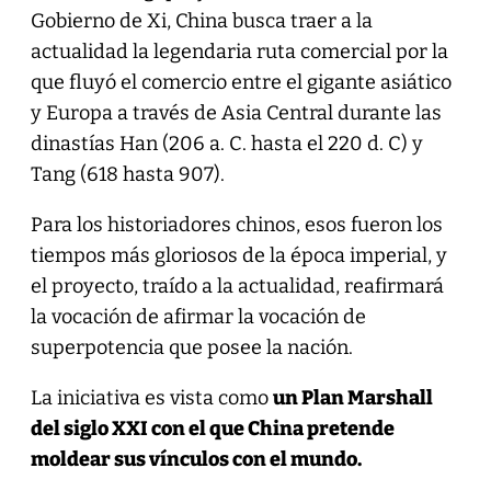
Gobierno de Xi, China busca traer a la
actualidad la legendaria ruta comercial por la
que fluyó el comercio entre el gigante asiático
y Europa a través de Asia Central durante las
dinastías Han (206 a. C. hasta el 220 d. C) y
Tang (618 hasta 907).
Para los historiadores chinos, esos fueron los
tiempos más gloriosos de la época imperial, y
el proyecto, traído a la actualidad, reafirmará
la vocación de afirmar la vocación de
superpotencia que posee la nación.
La iniciativa es vista como
un Plan Marshall
del siglo XXI con el que China pretende
moldear sus vínculos con el mundo.