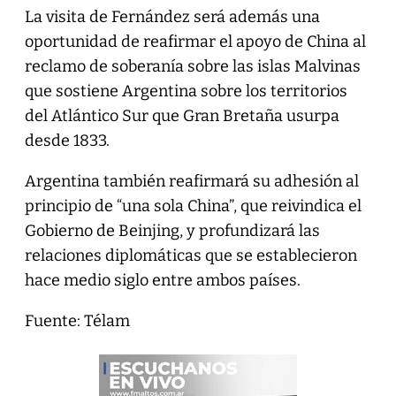
La visita de Fernández será además una
oportunidad de reafirmar el apoyo de China al
reclamo de soberanía sobre las islas Malvinas
que sostiene Argentina sobre los territorios
del Atlántico Sur que Gran Bretaña usurpa
desde 1833.
Argentina también reafirmará su adhesión al
principio de “una sola China”, que reivindica el
Gobierno de Beinjing, y profundizará las
relaciones diplomáticas que se establecieron
hace medio siglo entre ambos países.
Fuente: Télam