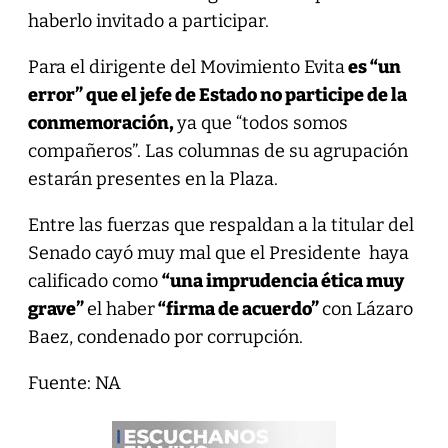
haberlo invitado a participar.
Para el dirigente del Movimiento Evita
es “un
error” que el jefe de Estado no participe de la
conmemoración,
ya que “todos somos
compañeros”. Las columnas de su agrupación
estarán presentes en la Plaza.
Entre las fuerzas que respaldan a la titular del
Senado cayó muy mal que el Presidente haya
calificado como
“una imprudencia ética muy
grave”
el haber
“firma de acuerdo”
con Lázaro
Baez, condenado por corrupción.
Fuente: NA