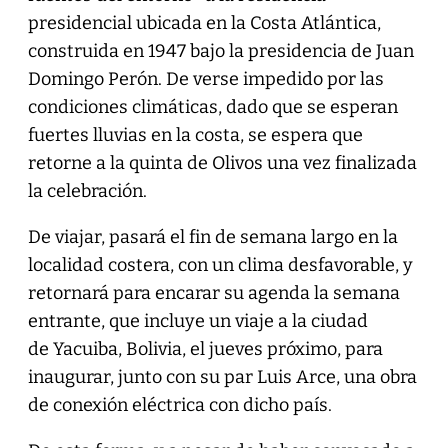
presidencial ubicada en la Costa Atlántica,
construida en 1947 bajo la presidencia de Juan
Domingo Perón. De verse impedido por las
condiciones climáticas, dado que se esperan
fuertes lluvias en la costa, se espera que
retorne a la quinta de Olivos una vez finalizada
la celebración.
De viajar, pasará el fin de semana largo en la
localidad costera, con un clima desfavorable, y
retornará para encarar su agenda la semana
entrante, que incluye un viaje a la ciudad
de Yacuiba, Bolivia, el jueves próximo, para
inaugurar, junto con su par Luis Arce, una obra
de conexión eléctrica con dicho país.