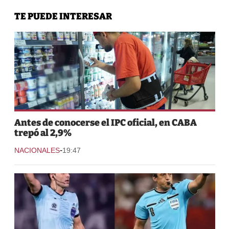
TE PUEDE INTERESAR
Antes de conocerse el IPC oficial, en CABA
trepó al 2,9%
-
NACIONALES
19:47