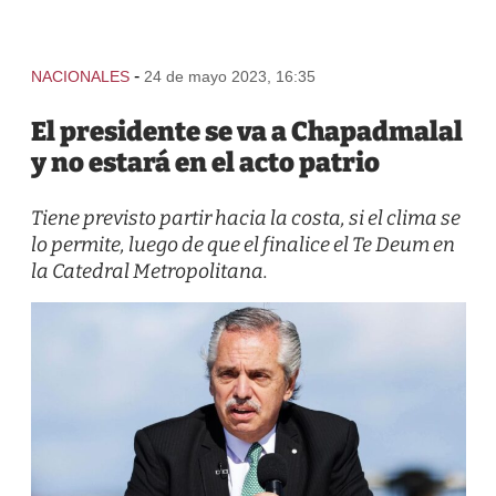
-
NACIONALES
24 de mayo 2023, 16:35
El presidente se va a Chapadmalal
y no estará en el acto patrio
Tiene previsto partir hacia la costa, si el clima se
lo permite, luego de que el finalice el Te Deum en
la Catedral Metropolitana.