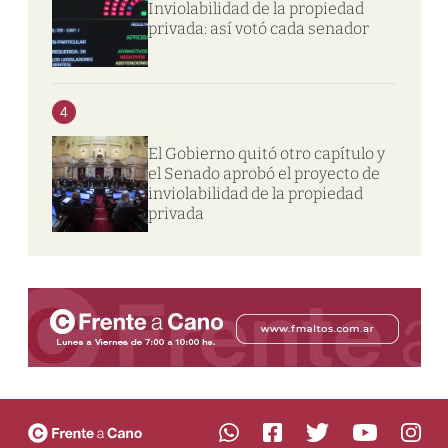
Inviolabilidad de la propiedad
privada: así votó cada senador
4
El Gobierno quitó otro capítulo y
el Senado aprobó el proyecto de
inviolabilidad de la propiedad
privada