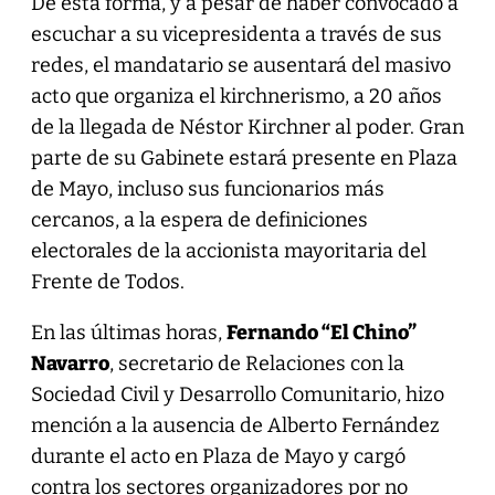
De esta forma, y a pesar de haber convocado a
escuchar a su vicepresidenta a través de sus
redes, el mandatario se ausentará del masivo
acto que organiza el kirchnerismo, a 20 años
de la llegada de Néstor Kirchner al poder. Gran
parte de su Gabinete estará presente en Plaza
de Mayo, incluso sus funcionarios más
cercanos, a la espera de definiciones
electorales de la accionista mayoritaria del
Frente de Todos.
En las últimas horas,
Fernando “El Chino”
Navarro
, secretario de Relaciones con la
Sociedad Civil y Desarrollo Comunitario, hizo
mención a la ausencia de Alberto Fernández
durante el acto en Plaza de Mayo y cargó
contra los sectores organizadores por no