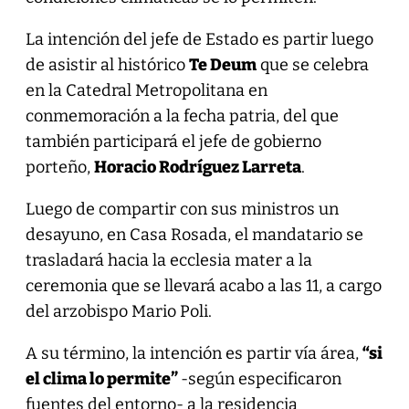
La intención del jefe de Estado es partir luego
de asistir al histórico
Te Deum
que se celebra
en la Catedral Metropolitana en
conmemoración a la fecha patria, del que
también participará el jefe de gobierno
porteño,
Horacio Rodríguez Larreta
.
Luego de compartir con sus ministros un
desayuno, en Casa Rosada, el mandatario se
trasladará hacia la ecclesia mater a la
ceremonia que se llevará acabo a las 11, a cargo
del arzobispo Mario Poli.
A su término, la intención es partir vía área,
“si
el clima lo permite”
-según especificaron
fuentes del entorno- a la residencia