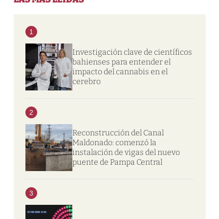
1
Investigación clave de científicos
bahienses para entender el
impacto del cannabis en el
cerebro
2
Reconstrucción del Canal
Maldonado: comenzó la
instalación de vigas del nuevo
puente de Pampa Central
3