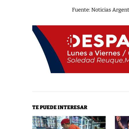
Fuente: Noticias Argen
TE PUEDE INTERESAR