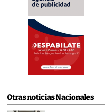
Otras noticias Nacionales