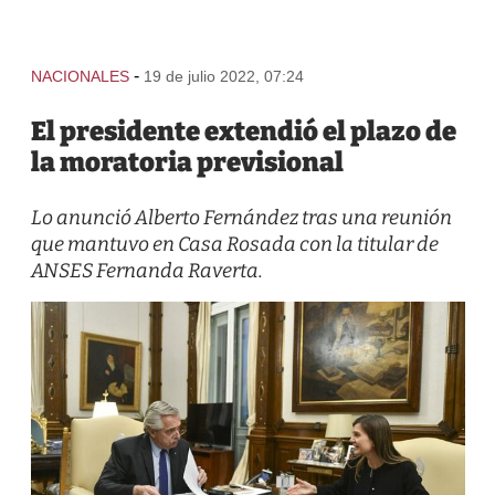
-
NACIONALES
19 de julio 2022, 07:24
El presidente extendió el plazo de
la moratoria previsional
Lo anunció Alberto Fernández tras una reunión
que mantuvo en Casa Rosada con la titular de
ANSES Fernanda Raverta.