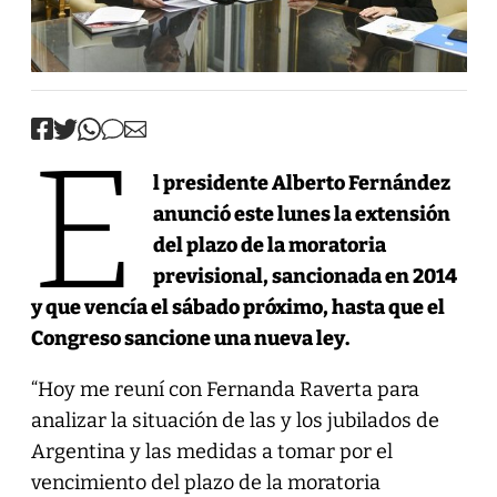
E
l presidente Alberto Fernández
anunció este lunes la extensión
del plazo de la moratoria
previsional, sancionada en 2014
y que vencía el sábado próximo, hasta que el
Congreso sancione una nueva ley.
“Hoy me reuní con Fernanda Raverta para
analizar la situación de las y los jubilados de
Argentina y las medidas a tomar por el
vencimiento del plazo de la moratoria