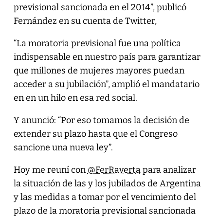
previsional sancionada en el 2014”, publicó
Fernández en su cuenta de Twitter,
“La moratoria previsional fue una política
indispensable en nuestro país para garantizar
que millones de mujeres mayores puedan
acceder a su jubilación”, amplió el mandatario
en en un hilo en esa red social.
Y anunció: “Por eso tomamos la decisión de
extender su plazo hasta que el Congreso
sancione una nueva ley”.
Hoy me reuní con
@FerRaverta
para analizar
la situación de las y los jubilados de Argentina
y las medidas a tomar por el vencimiento del
plazo de la moratoria previsional sancionada