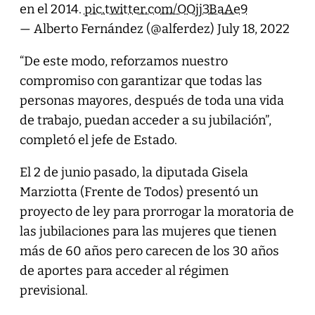
en el 2014.
pic.twitter.com/OOjj3BaAe9
— Alberto Fernández (@alferdez)
July 18, 2022
“De este modo, reforzamos nuestro
compromiso con garantizar que todas las
personas mayores, después de toda una vida
de trabajo, puedan acceder a su jubilación”,
completó el jefe de Estado.
El 2 de junio pasado, la diputada Gisela
Marziotta (Frente de Todos) presentó un
proyecto de ley para prorrogar la moratoria de
las jubilaciones para las mujeres que tienen
más de 60 años pero carecen de los 30 años
de aportes para acceder al régimen
previsional.