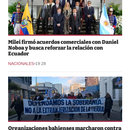
Milei firmó acuerdos comerciales con Daniel
Noboa y busca reforzar la relación con
Ecuador
-
NACIONALES
19:28
Organizaciones bahienses marcharon contra