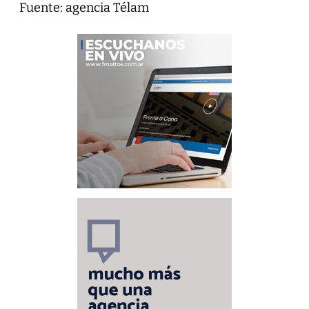
Fuente: agencia Télam