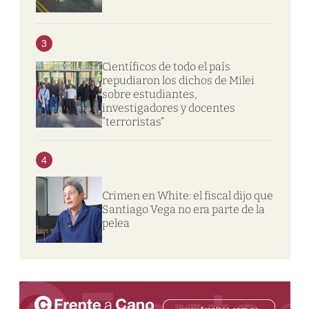
3
Científicos de todo el país
repudiaron los dichos de Milei
sobre estudiantes,
investigadores y docentes
“terroristas”
4
Crimen en White: el fiscal dijo que
Santiago Vega no era parte de la
pelea