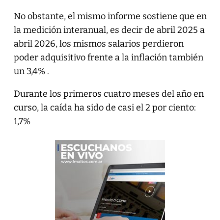
No obstante, el mismo informe sostiene que en
la medición interanual, es decir de abril 2025 a
abril 2026, los mismos salarios perdieron
poder adquisitivo frente a la inflación también
un 3,4% .
Durante los primeros cuatro meses del año en
curso, la caída ha sido de casi el 2 por ciento:
1,7%