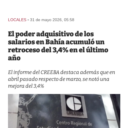
-
LOCALES
31 de mayo 2026, 05:58
El poder adquisitivo de los
salarios en Bahía acumuló un
retroceso del 3,4% en el último
año
El informe del CREEBA destaca además que en
abril pasado respecto de marzo, se notó una
mejora del 3,4%