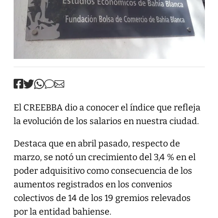
El CREEBBA dio a conocer el índice que refleja
la evolución de los salarios en nuestra ciudad.
Destaca que en abril pasado, respecto de
marzo, se notó un crecimiento del 3,4 % en el
poder adquisitivo como consecuencia de los
aumentos registrados en los convenios
colectivos de 14 de los 19 gremios relevados
por la entidad bahiense.