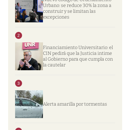
Urbano: se reduce 30% la zona a
construir y se limitan las
excepciones
2
Financiamiento Universitario: el
CIN pedirá que la Justicia intime
al Gobierno para que cumpla con
la cautelar
3
Alerta amarilla por tormentas