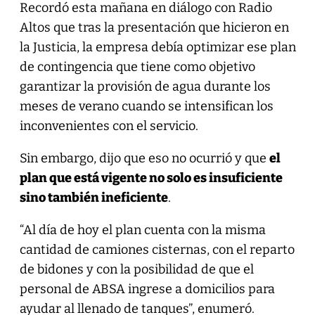
Recordó esta mañana en diálogo con Radio
Altos que tras la presentación que hicieron en
la Justicia, la empresa debía optimizar ese plan
de contingencia que tiene como objetivo
garantizar la provisión de agua durante los
meses de verano cuando se intensifican los
inconvenientes con el servicio.
Sin embargo, dijo que eso no ocurrió y que
el
plan que está vigente no solo es insuficiente
sino también ineficiente
.
“Al día de hoy el plan cuenta con la misma
cantidad de camiones cisternas, con el reparto
de bidones y con la posibilidad de que el
personal de ABSA ingrese a domicilios para
ayudar al llenado de tanques”, enumeró.