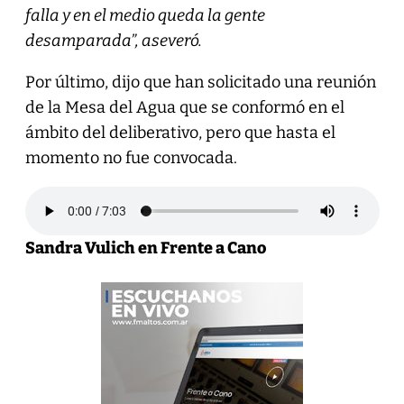
falla y en el medio queda la gente
desamparada”, aseveró.
Por último, dijo que han solicitado una reunión
de la Mesa del Agua que se conformó en el
ámbito del deliberativo, pero que hasta el
momento no fue convocada.
Sandra Vulich en Frente a Cano