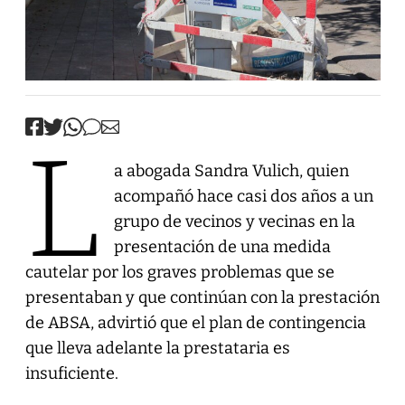
L
a abogada Sandra Vulich, quien
acompañó hace casi dos años a un
grupo de vecinos y vecinas en la
presentación de una medida
cautelar por los graves problemas que se
presentaban y que continúan con la prestación
de ABSA, advirtió que el plan de contingencia
que lleva adelante la prestataria es
insuficiente.