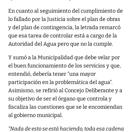
En cuanto al seguimiento del cumplimiento de
lo fallado por la Justicia sobre el plan de obras
y del plan de contingencia, la letrada remarcó
que esa tarea de controlar está a cargo de la
Autoridad del Agua pero que no la cumple.
Y sumó a la Municipalidad que debe velar por
el buen funcionamiento de los servicios y que,
entendió, debería tener “una mayor
participación en la problemática del agua”.
Asimismo, se refirió al Concejo Deliberante y a
su objetivo de ser el órgano que controla y
fiscaliza las cuestiones que se le encomiendan
al gobierno municipal.
“Nada de esto se está haciendo, toda esa cadena