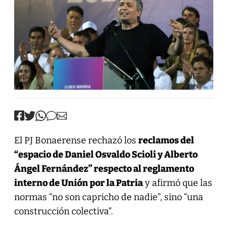
El PJ Bonaerense rechazó los
reclamos del
“espacio de Daniel Osvaldo Scioli y Alberto
Ángel Fernández” respecto al reglamento
interno de Unión por la Patria
y afirmó que las
normas “no son capricho de nadie”, sino “una
construcción colectiva”.