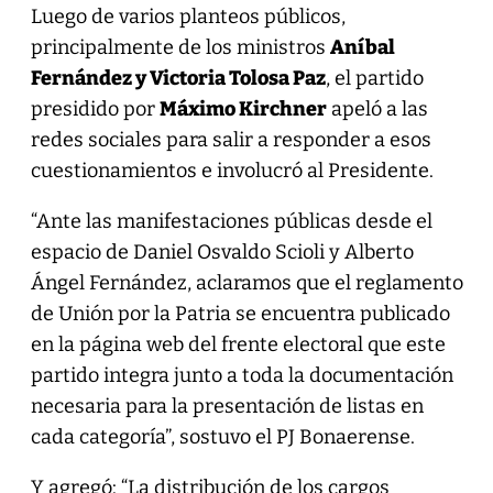
Luego de varios planteos públicos,
principalmente de los ministros
Aníbal
Fernández y Victoria Tolosa Paz
, el partido
presidido por
Máximo Kirchner
apeló a las
redes sociales para salir a responder a esos
cuestionamientos e involucró al Presidente.
“Ante las manifestaciones públicas desde el
espacio de Daniel Osvaldo Scioli y Alberto
Ángel Fernández, aclaramos que el reglamento
de Unión por la Patria se encuentra publicado
en la página web del frente electoral que este
partido integra junto a toda la documentación
necesaria para la presentación de listas en
cada categoría”, sostuvo el PJ Bonaerense.
Y agregó: “La distribución de los cargos