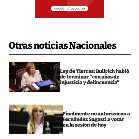
Otras noticias Nacionales
Ley de Tierras: Bullrich habló
de terminar “con años de
injusticia y delincuencia”
Finalmente no autorizaron a
Fernández Sagasti a votar
en la sesión de hoy