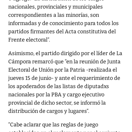
nacionales, provinciales y municipales
correspondientes a las minorías, son
informadas y de conocimiento para todos los
partidos firmantes del Acta constitutiva del
Frente electoral”.
Asimismo, el partido dirigido por el líder de La
Cámpora remarcó que “en la reunión de Junta
Electoral de Unión por la Patria -realizada el
jueves 15 de junio- y ante el requerimiento de
los apoderados de las listas de diputadxs
nacionales por la PBA y cargo ejecutivo
provincial de dicho sector, se informó la
distribución de cargos y lugares”.
“Cabe aclarar que las reglas de juego