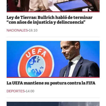
Ley de Tierras: Bullrich habló de terminar
“con años de injusticia y delincuencia”
-
NACIONALES
16:10
La UEFA mantiene su postura contra la FIFA
-
DEPORTES
14:00