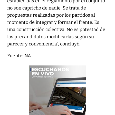
establecidas en el reglamento por el conjunto
no son capricho de nadie. Se trata de
propuestas realizadas por los partidos al
momento de integrar y formar el frente. Es
una construcción colectiva. No es potestad de
los precandidatos modificarlas según su
parecer y conveniencia”, concluyó.
Fuente: NA.