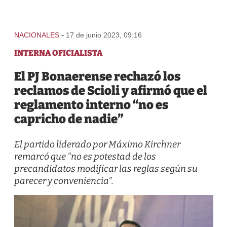
-
NACIONALES
17 de junio 2023, 09:16
INTERNA OFICIALISTA
El PJ Bonaerense rechazó los
reclamos de Scioli y afirmó que el
reglamento interno “no es
capricho de nadie”
El partido liderado por Máximo Kirchner
remarcó que "no es potestad de los
precandidatos modificar las reglas según su
parecer y conveniencia".